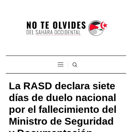
La RASD declara siete
días de duelo nacional
por el fallecimiento del
Ministro de Seguridad