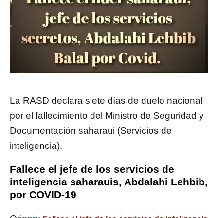
La RASD declara siete días de duelo nacional
por el fallecimiento del Ministro de Seguridad y
Documentación saharaui (Servicios de
inteligencia).
Fallece el jefe de los servicios de
inteligencia saharauis, Abdalahi Lehbib,
por COVID-19