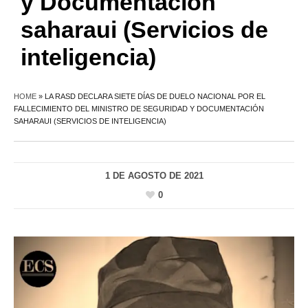
y Documentación
saharaui (Servicios de
inteligencia)
HOME
»
LA RASD DECLARA SIETE DÍAS DE DUELO NACIONAL POR EL
FALLECIMIENTO DEL MINISTRO DE SEGURIDAD Y DOCUMENTACIÓN
SAHARAUI (SERVICIOS DE INTELIGENCIA)
1 DE AGOSTO DE 2021
0