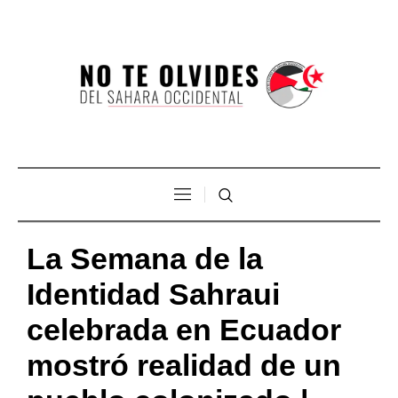
La Semana de la
Identidad Sahraui
celebrada en Ecuador
mostró realidad de un