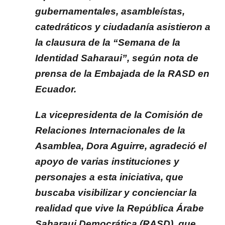
gubernamentales, asambleístas,
catedráticos y ciudadanía asistieron a
la clausura de la “Semana de la
Identidad Saharaui”, según nota de
prensa de la Embajada de la RASD en
Ecuador.
La vicepresidenta de la Comisión de
Relaciones Internacionales de la
Asamblea, Dora Aguirre, agradeció el
apoyo de varias instituciones y
personajes a esta iniciativa, que
buscaba visibilizar y concienciar la
realidad que vive la República Árabe
Saharaui Democrática (RASD), que