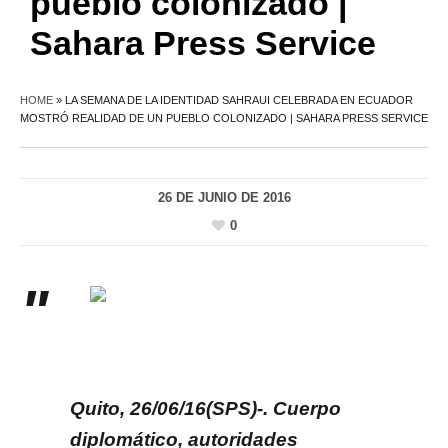
pueblo colonizado |
Sahara Press Service
HOME
»
LA SEMANA DE LA IDENTIDAD SAHRAUI CELEBRADA EN ECUADOR
MOSTRÓ REALIDAD DE UN PUEBLO COLONIZADO | SAHARA PRESS SERVICE
26 DE JUNIO DE 2016
0
Quito, 26/06/16(SPS)-. Cuerpo
diplomático, autoridades