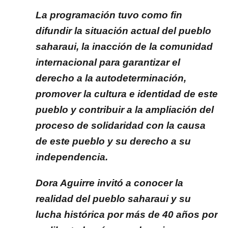
La programación tuvo como fin
difundir la situación actual del pueblo
saharaui, la inacción de la comunidad
internacional para garantizar el
derecho a la autodeterminación,
promover la cultura e identidad de este
pueblo y contribuir a la ampliación del
proceso de solidaridad con la causa
de este pueblo y su derecho a su
independencia.
Dora Aguirre invitó a conocer la
realidad del pueblo saharaui y su
lucha histórica por más de 40 años por