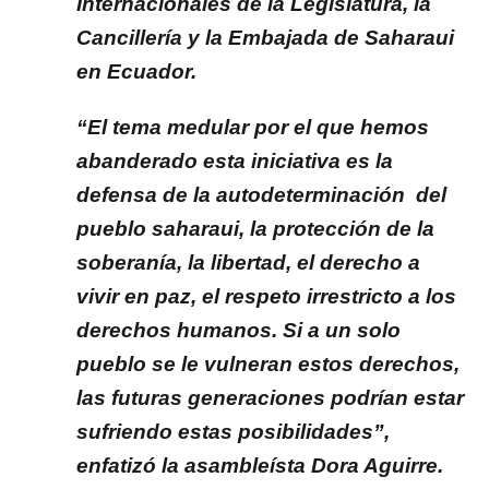
Internacionales de la Legislatura, la
Cancillería y la Embajada de Saharaui
en Ecuador.
“El tema medular por el que hemos
abanderado esta iniciativa es la
defensa de la autodeterminación del
pueblo saharaui, la protección de la
soberanía, la libertad, el derecho a
vivir en paz, el respeto irrestricto a los
derechos humanos. Si a un solo
pueblo se le vulneran estos derechos,
las futuras generaciones podrían estar
sufriendo estas posibilidades”,
enfatizó la asambleísta Dora Aguirre.