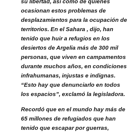
su libertad, así como de quienes
ocasionan estos problemas de
desplazamientos para la ocupación de
territorios. En el Sahara , dijo, han
tenido que huir a refugios en los
desiertos de Argelia más de 300 mil
personas, que viven en campamentos
durante muchos años, en condiciones
infrahumanas, injustas e indignas.
“Esto hay que denunciarlo en todos
los espacios”, exclamó la legisladora.
Recordó que en el mundo hay más de
65 millones de refugiados que han
tenido que escapar por guerras,