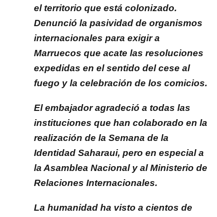
el territorio que está colonizado.
Denunció la pasividad de organismos
internacionales para exigir a
Marruecos que acate las resoluciones
expedidas en el sentido del cese al
fuego y la celebración de los comicios.
El embajador agradeció a todas las
instituciones que han colaborado en la
realización de la Semana de la
Identidad Saharaui, pero en especial a
la Asamblea Nacional y al Ministerio de
Relaciones Internacionales.
La humanidad ha visto a cientos de