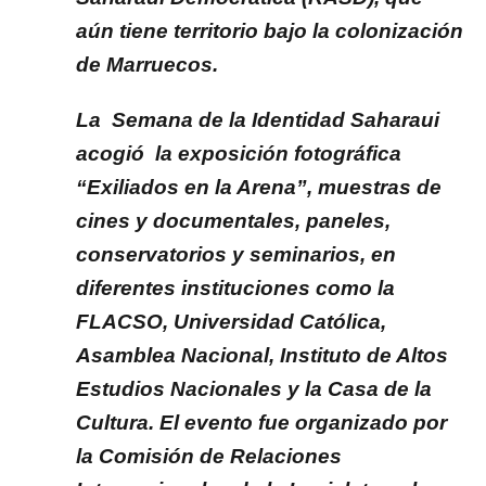
aún tiene territorio bajo la colonización
de Marruecos.
La Semana de la Identidad Saharaui
acogió la exposición fotográfica
“Exiliados en la Arena”, muestras de
cines y documentales, paneles,
conservatorios y seminarios, en
diferentes instituciones como la
FLACSO, Universidad Católica,
Asamblea Nacional, Instituto de Altos
Estudios Nacionales y la Casa de la
Cultura. El evento fue organizado por
la Comisión de Relaciones