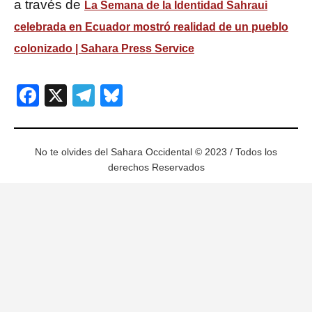
a través de
La Semana de la Identidad Sahraui
celebrada en Ecuador mostró realidad de un pueblo
colonizado | Sahara Press Service
Facebook
X
Telegram
Bluesky
No te olvides del Sahara Occidental © 2023 / Todos los
derechos Reservados