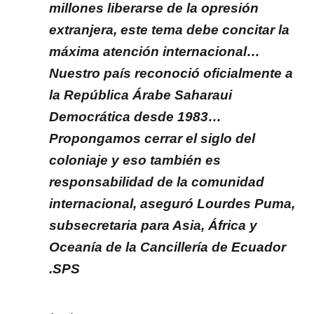
millones liberarse de la opresión
extranjera, este tema debe concitar la
máxima atención internacional…
Nuestro país reconoció oficialmente a
la República Árabe Saharaui
Democrática desde 1983…
Propongamos cerrar el siglo del
coloniaje y eso también es
responsabilidad de la comunidad
internacional, aseguró Lourdes Puma,
subsecretaria para Asia, África y
Oceanía de la Cancillería de Ecuador
.SPS