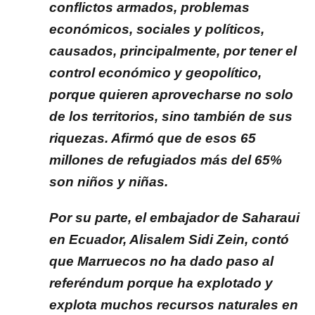
conflictos armados, problemas
económicos, sociales y políticos,
causados, principalmente, por tener el
control económico y geopolítico,
porque quieren aprovecharse no solo
de los territorios, sino también de sus
riquezas. Afirmó que de esos 65
millones de refugiados más del 65%
son niños y niñas.
Por su parte, el embajador de Saharaui
en Ecuador, Alisalem Sidi Zein, contó
que Marruecos no ha dado paso al
referéndum porque ha explotado y
explota muchos recursos naturales en