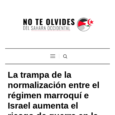
La trampa de la
normalización entre el
régimen marroquí e
Israel aumenta el