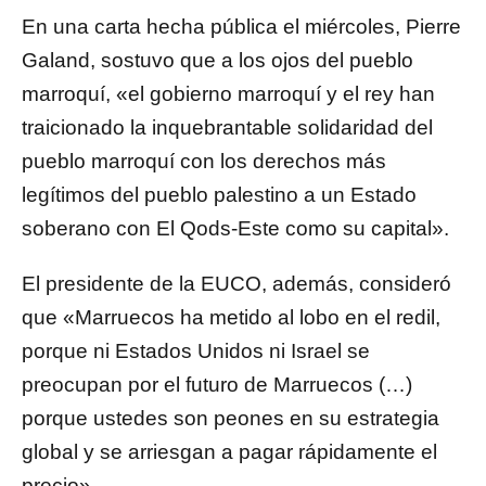
En una carta hecha pública el miércoles, Pierre
Galand, sostuvo que a los ojos del pueblo
marroquí, «el gobierno marroquí y el rey han
traicionado la inquebrantable solidaridad del
pueblo marroquí con los derechos más
legítimos del pueblo palestino a un Estado
soberano con El Qods-Este como su capital».
El presidente de la EUCO, además, consideró
que «Marruecos ha metido al lobo en el redil,
porque ni Estados Unidos ni Israel se
preocupan por el futuro de Marruecos (…)
porque ustedes son peones en su estrategia
global y se arriesgan a pagar rápidamente el
precio».