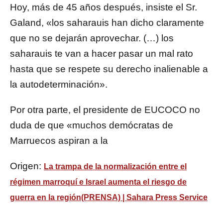
Hoy, más de 45 años después, insiste el Sr.
Galand, «los saharauis han dicho claramente
que no se dejarán aprovechar. (…) los
saharauis te van a hacer pasar un mal rato
hasta que se respete su derecho inalienable a
la autodeterminación».
Por otra parte, el presidente de EUCOCO no
duda de que «muchos demócratas de
Marruecos aspiran a la
Origen:
La trampa de la normalización entre el
régimen marroquí e Israel aumenta el riesgo de
guerra en la región(PRENSA) | Sahara Press Service