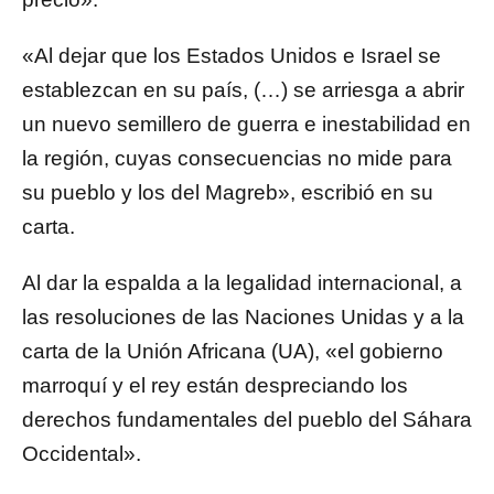
«Al dejar que los Estados Unidos e Israel se
establezcan en su país, (…) se arriesga a abrir
un nuevo semillero de guerra e inestabilidad en
la región, cuyas consecuencias no mide para
su pueblo y los del Magreb», escribió en su
carta.
Al dar la espalda a la legalidad internacional, a
las resoluciones de las Naciones Unidas y a la
carta de la Unión Africana (UA), «el gobierno
marroquí y el rey están despreciando los
derechos fundamentales del pueblo del Sáhara
Occidental».