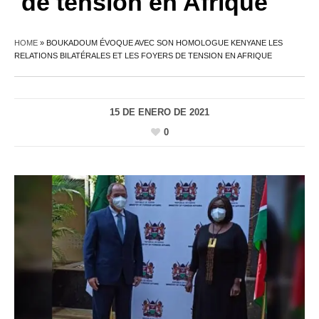
de tension en Afrique
HOME
»
BOUKADOUM ÉVOQUE AVEC SON HOMOLOGUE KENYANE LES
RELATIONS BILATÉRALES ET LES FOYERS DE TENSION EN AFRIQUE
15 DE ENERO DE 2021
0