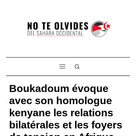
Boukadoum évoque
avec son homologue
kenyane les relations
bilatérales et les foyers