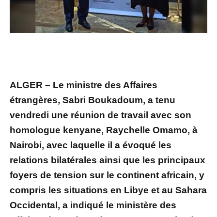
ALGER – Le ministre des Affaires
étrangères, Sabri Boukadoum, a tenu
vendredi une réunion de travail avec son
homologue kenyane, Raychelle Omamo, à
Nairobi, avec laquelle il a évoqué les
relations bilatérales ainsi que les principaux
foyers de tension sur le continent africain, y
compris les situations en Libye et au Sahara
Occidental, a indiqué le ministère des