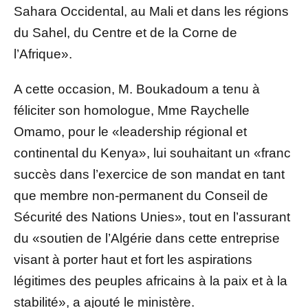
Sahara Occidental, au Mali et dans les régions
du Sahel, du Centre et de la Corne de
l’Afrique».
A cette occasion, M. Boukadoum a tenu à
féliciter son homologue, Mme Raychelle
Omamo, pour le «leadership régional et
continental du Kenya», lui souhaitant un «franc
succès dans l’exercice de son mandat en tant
que membre non-permanent du Conseil de
Sécurité des Nations Unies», tout en l’assurant
du «soutien de l’Algérie dans cette entreprise
visant à porter haut et fort les aspirations
légitimes des peuples africains à la paix et à la
stabilité», a ajouté le ministère.