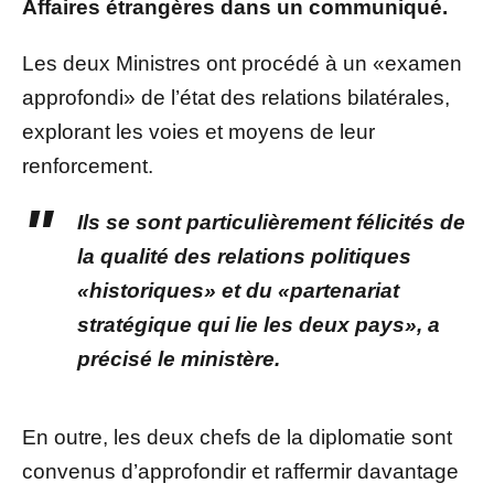
Affaires étrangères dans un communiqué.
Les deux Ministres ont procédé à un «examen
approfondi» de l’état des relations bilatérales,
explorant les voies et moyens de leur
renforcement.
Ils se sont particulièrement félicités de
la qualité des relations politiques
«historiques» et du «partenariat
stratégique qui lie les deux pays», a
précisé le ministère.
En outre, les deux chefs de la diplomatie sont
convenus d’approfondir et raffermir davantage