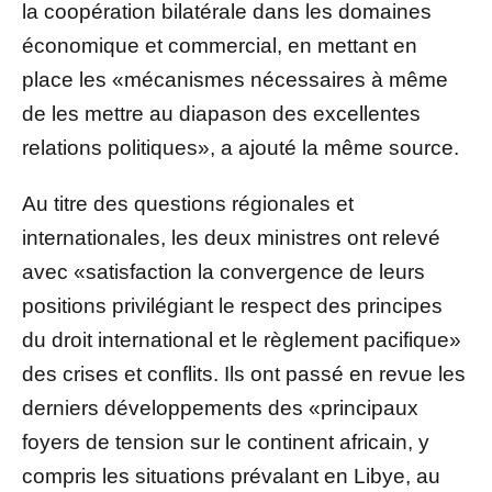
la coopération bilatérale dans les domaines
économique et commercial, en mettant en
place les «mécanismes nécessaires à même
de les mettre au diapason des excellentes
relations politiques», a ajouté la même source.
Au titre des questions régionales et
internationales, les deux ministres ont relevé
avec «satisfaction la convergence de leurs
positions privilégiant le respect des principes
du droit international et le règlement pacifique»
des crises et conflits. Ils ont passé en revue les
derniers développements des «principaux
foyers de tension sur le continent africain, y
compris les situations prévalant en Libye, au