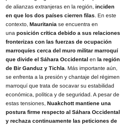
de alianzas extranjeras en la región,
inciden
en que los dos países cierren filas
. En este
contexto,
Mauritania
se encuentra en
una
posición crítica debido a sus relaciones
fronterizas con las fuerzas de ocupación
marroquíes cerca del muro militar marroquí
que divide el Sáhara Occidental
en
la región
de Bir Ganduz y Tichla
. Más importante aún,
se enfrenta a la presión y chantaje del régimen
marroquí que trata de socavar su estabilidad
económica, política y de seguridad. A pesar de
estas tensiones,
Nuakchott mantiene una
postura firme respecto al Sáhara Occidental
y rechaza continuamente las peticiones de