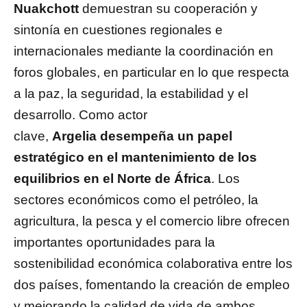
Nuakchott
demuestran su cooperación y
sintonía en cuestiones regionales e
internacionales mediante la coordinación en
foros globales, en particular en lo que respecta
a la paz, la seguridad, la estabilidad y el
desarrollo. Como actor
clave,
Argelia desempeña un papel
estratégico en el mantenimiento de los
equilibrios en el Norte de África
. Los
sectores económicos como el petróleo, la
agricultura, la pesca y el comercio libre ofrecen
importantes oportunidades para la
sostenibilidad económica colaborativa entre los
dos países, fomentando la creación de empleo
y mejorando la calidad de vida de ambos