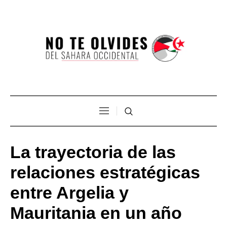
La trayectoria de las
relaciones estratégicas
entre Argelia y
Mauritania en un año