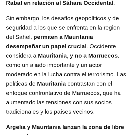
Rabat en relación al Sáhara Occidental
.
Sin embargo, los desafíos geopolíticos y de
seguridad a los que se enfrenta en la region
del Sahel,
permiten a Mauritania
desempeñar un papel crucial
. Occidente
considera a
Mauritania, y no a Marruecos
,
como un aliado importante y un actor
moderado en la lucha contra el terrorismo. Las
políticas de
Mauritania
contrastan con el
enfoque confrontativo de Marruecos, que ha
aumentado las tensiones con sus socios
tradicionales y los países vecinos.
Argelia y Mauritania lanzan la zona de libre