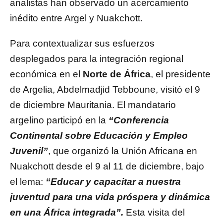
analistas han observado un acercamiento
inédito entre Argel y Nuakchott.
Para contextualizar sus esfuerzos
desplegados para la integración regional
económica en el
Norte de África
, el presidente
de Argelia, Abdelmadjid Tebboune, visitó el 9
de diciembre Mauritania. El mandatario
argelino participó en la
“Conferencia
Continental sobre Educación y Empleo
Juvenil”
, que organizó la Unión Africana en
Nuakchott desde el 9 al 11 de diciembre, bajo
el lema:
“Educar y capacitar a nuestra
juventud para una vida próspera y dinámica
en una África integrada”.
Esta visita del