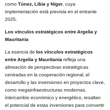
como
Túnez, Libia y Níger
, cuya
implementación está prevista en el entrante
2025.
Los vínculos estratégicos entre Argelia y
Mauritania
La esencia de
los vínculos estratégicos
entre Argelia y Mauritania
refleja una
alineación de perspectivas estratégicas
centradas en la cooperación regional, el
desarrollo y las inversiones en proyectos clave,
como megainfraestructuras modernas,
intercambio económico y energético, resaltan
el potencial de estas inversiones para convertir