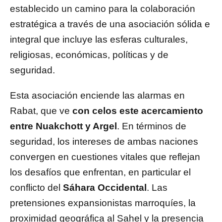
establecido un camino para la colaboración
estratégica a través de una asociación sólida e
integral que incluye las esferas culturales,
religiosas, económicas, políticas y de
seguridad.
Esta asociación enciende las alarmas en
Rabat, que ve
con celos este acercamiento
entre Nuakchott y Argel
. En términos de
seguridad, los intereses de ambas naciones
convergen en cuestiones vitales que reflejan
los desafíos que enfrentan, en particular el
conflicto del
Sáhara Occidental
. Las
pretensiones expansionistas marroquíes, la
proximidad geográfica al Sahel y la presencia