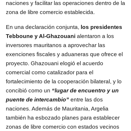
naciones y facilitar las operaciones dentro de la
zona de libre comercio establecida.
En una declaración conjunta,
los presidentes
Tebboune y Al-Ghazouani
alentaron a los
inversores mauritanos a aprovechar las
exenciones fiscales y aduaneras que ofrece el
proyecto. Ghazouani elogió el acuerdo
comercial como catalizador para el
fortalecimiento de la cooperación bilateral, y lo
concibió como un
“lugar de encuentro y un
puente de intercambio”
entre las dos
naciones. Además de Mauritania, Argelia
también ha esbozado planes para establecer
zonas de libre comercio con estados vecinos