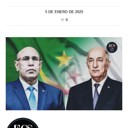
5 DE ENERO DE 2025
0