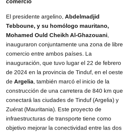
comercio
El presidente argelino,
Abdelmadjid
Tebboune, y su homólogo mauritano,
Mohamed Ould Cheikh Al-Ghazouani
,
inauguraron conjuntamente una zona de libre
comercio entre ambos países. La
inauguración, que tuvo lugar el 22 de febrero
de 2024 en la provincia de Tinduf, en el oeste
de
Argelia
, también marcó el inicio de la
construcción de una carretera de 840 km que
conectará las ciudades de Tinduf (Argelia) y
Zuérat (Mauritania). Este proyecto de
infraestructuras de transporte tiene como
objetivo mejorar la conectividad entre las dos