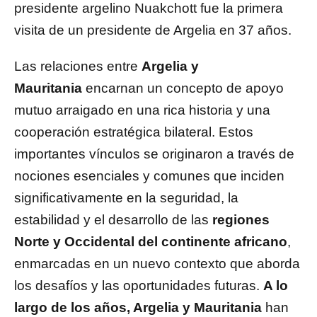
presidente argelino Nuakchott fue la primera
visita de un presidente de Argelia en 37 años.
Las relaciones entre
Argelia y
Mauritania
encarnan un concepto de apoyo
mutuo arraigado en una rica historia y una
cooperación estratégica bilateral. Estos
importantes vínculos se originaron a través de
nociones esenciales y comunes que inciden
significativamente en la seguridad, la
estabilidad y el desarrollo de las
regiones
Norte y Occidental del continente africano
,
enmarcadas en un nuevo contexto que aborda
los desafíos y las oportunidades futuras.
A lo
largo de los años, Argelia y Mauritania
han