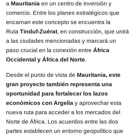
a
Mauritania
en un centro de inversión y
comercio. Entre los planes estratégicos que
encarnan este concepto se encuentra la
Ruta
Tinduf-Zuérat
, en construcción, que unirá
a las ciudades mencionadas y marcará un
paso crucial en la conexión entre
África
Occidental y África del Norte
.
Desde el punto de vista de
Mauritania, este
gran proyecto también representa una
oportunidad para fortalecer los lazos
económicos con Argelia
y aprovechar esta
nueva ruta para acceder a los mercados del
Norte de África. Los acuerdos entre las dos
partes establecen un entorno geopolítico que