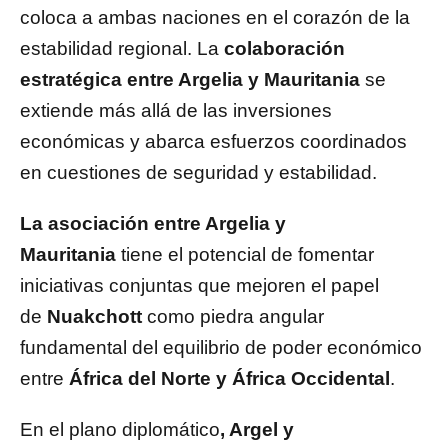
coloca a ambas naciones en el corazón de la
estabilidad regional. La
colaboración
estratégica entre Argelia y Mauritania
se
extiende más allá de las inversiones
económicas y abarca esfuerzos coordinados
en cuestiones de seguridad y estabilidad.
La asociación entre Argelia y
Mauritania
tiene el potencial de fomentar
iniciativas conjuntas que mejoren el papel
de
Nuakchott
como piedra angular
fundamental del equilibrio de poder económico
entre
África del Norte y África Occidental
.
En el plano diplomático
, Argel y