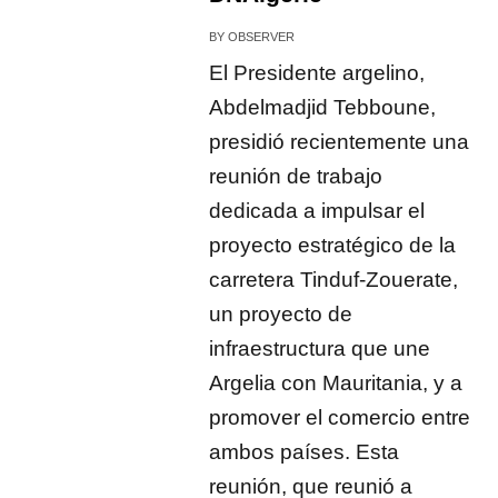
BY
OBSERVER
El Presidente argelino,
Abdelmadjid Tebboune,
presidió recientemente una
reunión de trabajo
dedicada a impulsar el
proyecto estratégico de la
carretera Tinduf-Zouerate,
un proyecto de
infraestructura que une
Argelia con Mauritania, y a
promover el comercio entre
ambos países. Esta
reunión, que reunió a