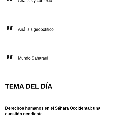
Análisis y contexto
Análisis geopolítico
Mundo Saharaui
TEMA DEL DÍA
Derechos humanos en el Sáhara Occidental: una
cuestión pendiente