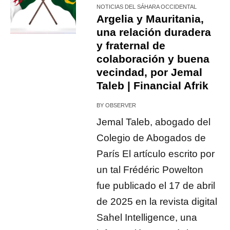
NOTICIAS DEL SÁHARA OCCIDENTAL
Argelia y Mauritania,
una relación duradera
y fraternal de
colaboración y buena
vecindad, por Jemal
Taleb | Financial Afrik
BY
OBSERVER
Jemal Taleb, abogado del
Colegio de Abogados de
París El artículo escrito por
un tal Frédéric Powelton
fue publicado el 17 de abril
de 2025 en la revista digital
Sahel Intelligence, una