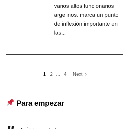
varios altos funcionarios
argelinos, marca un punto
de inflexión importante en
las...
1
2
…
4
Next
Para empezar