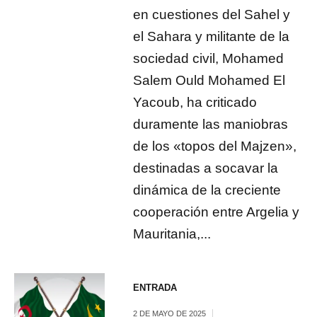
en cuestiones del Sahel y
el Sahara y militante de la
sociedad civil, Mohamed
Salem Ould Mohamed El
Yacoub, ha criticado
duramente las maniobras
de los «topos del Majzen»,
destinadas a socavar la
dinámica de la creciente
cooperación entre Argelia y
Mauritania,...
ENTRADA
2 DE MAYO DE 2025