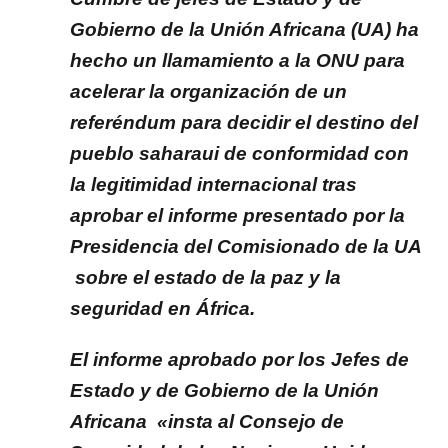
Gobierno de la Unión Africana (UA) ha
hecho un llamamiento a la ONU para
acelerar la organización de un
referéndum para decidir el destino del
pueblo saharaui de conformidad con
la legitimidad internacional tras
aprobar el informe presentado por la
Presidencia del Comisionado de la UA
sobre el estado de la paz y la
seguridad en África.
El informe aprobado por los Jefes de
Estado y de Gobierno de la Unión
Africana «insta al Consejo de