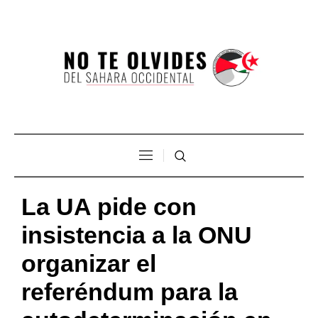
La UA pide con
insistencia a la ONU
organizar el
referéndum para la