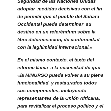
Seguridad de las Naciones Unidas
adoptar medidas decisivas con el fin
de permitir que el pueblo del Sáhara
Occidental pueda determinar su
destino en un referéndum sobre la
libre determinación, de conformidad
con la legitimidad internacional.»
En el mismo contexto, el texto del
informe llama a la necesidad de que
«la MINURSO pueda volver a su plena
funcionalidad y restaurados todos
sus componentes, incluyendo
representantes de la Unión Africana,
para revitalizar el proceso político y el