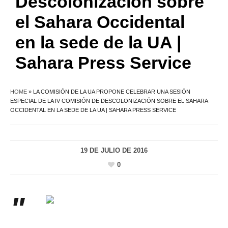
Descolonización sobre
el Sahara Occidental
en la sede de la UA |
Sahara Press Service
HOME
»
LA COMISIÓN DE LA UA PROPONE CELEBRAR UNA SESIÓN
ESPECIAL DE LA IV COMISIÓN DE DESCOLONIZACIÓN SOBRE EL SAHARA
OCCIDENTAL EN LA SEDE DE LA UA | SAHARA PRESS SERVICE
19 DE JULIO DE 2016
0