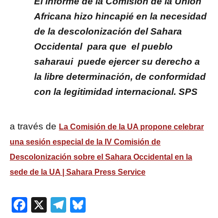
El informe de la Comisión de la Unión
Africana hizo hincapié en la necesidad
de la descolonización del Sahara
Occidental para que el pueblo
saharaui puede ejercer su derecho a
la libre determinación, de conformidad
con la legitimidad internacional. SPS
a través de
La Comisión de la UA propone celebrar
una sesión especial de la IV Comisión de
Descolonización sobre el Sahara Occidental en la
sede de la UA | Sahara Press Service
Facebook
X
Telegram
Bluesky