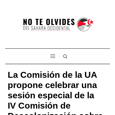
La Comisión de la UA
propone celebrar una
sesión especial de la
IV Comisión de