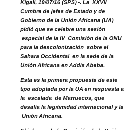
Kigali, 19/07/16 (SPS) -. La XXVII
Cumbre de jefes de Estado y de
Gobierno de la Unión Africana (UA)
pidió que se celebre una sesión
especial de la IV Comisión de la ONU
para la descolonización sobre el
Sahara Occidental en la sede de la
Unión Africana en Addis Abeba.
Esta es la primera propuesta de este
tipo adoptada por la UA en respuesta a
la escalada de Marruecos, que
desafía la legitimidad internacional y la
Unión Africana.