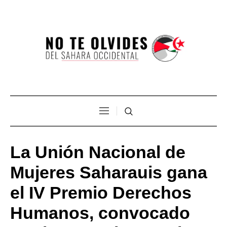
La Unión Nacional de
Mujeres Saharauis gana
el IV Premio Derechos
Humanos, convocado