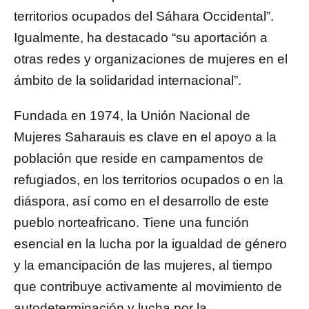
territorios ocupados del Sáhara Occidental”.
Igualmente, ha destacado “su aportación a
otras redes y organizaciones de mujeres en el
ámbito de la solidaridad internacional”.
Fundada en 1974, la Unión Nacional de
Mujeres Saharauis es clave en el apoyo a la
población que reside en campamentos de
refugiados, en los territorios ocupados o en la
diáspora, así como en el desarrollo de este
pueblo norteafricano. Tiene una función
esencial en la lucha por la igualdad de género
y la emancipación de las mujeres, al tiempo
que contribuye activamente al movimiento de
autodeterminación y lucha por la