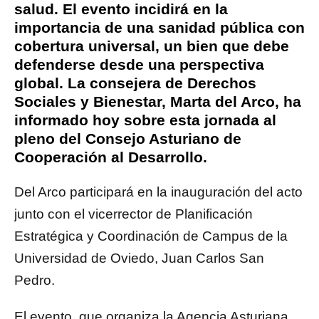
salud. El evento incidirá en la
importancia de una sanidad pública con
cobertura universal, un bien que debe
defenderse desde una perspectiva
global. La consejera de Derechos
Sociales y Bienestar, Marta del Arco, ha
informado hoy sobre esta jornada al
pleno del Consejo Asturiano de
Cooperación al Desarrollo.
Del Arco participará en la inauguración del acto
junto con el vicerrector de Planificación
Estratégica y Coordinación de Campus de la
Universidad de Oviedo, Juan Carlos San
Pedro.
El evento, que organiza la Agencia Asturiana