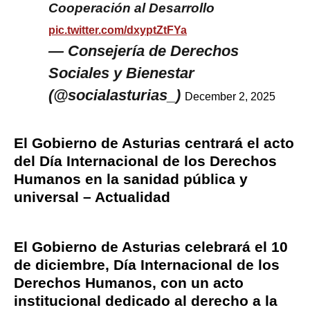
Cooperación al Desarrollo
pic.twitter.com/dxyptZtFYa
— Consejería de Derechos
Sociales y Bienestar
(@socialasturias_)
December 2, 2025
El Gobierno de Asturias centrará el acto
del Día Internacional de los Derechos
Humanos en la sanidad pública y
universal – Actualidad
El Gobierno de Asturias celebrará el 10
de diciembre, Día Internacional de los
Derechos Humanos, con un acto
institucional dedicado al derecho a la