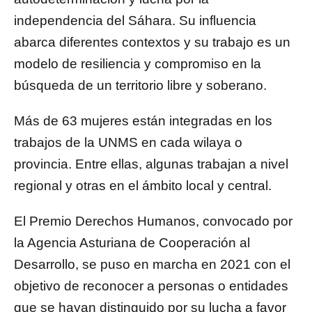
independencia del Sáhara. Su influencia
abarca diferentes contextos y su trabajo es un
modelo de resiliencia y compromiso en la
búsqueda de un territorio libre y soberano.
Más de 63 mujeres están integradas en los
trabajos de la UNMS en cada wilaya o
provincia. Entre ellas, algunas trabajan a nivel
regional y otras en el ámbito local y central.
El Premio Derechos Humanos, convocado por
la Agencia Asturiana de Cooperación al
Desarrollo, se puso en marcha en 2021 con el
objetivo de reconocer a personas o entidades
que se hayan distinguido por su lucha a favor