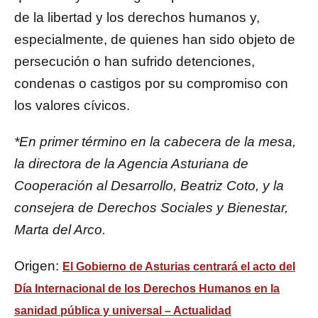
de la libertad y los derechos humanos y,
especialmente, de quienes han sido objeto de
persecución o han sufrido detenciones,
condenas o castigos por su compromiso con
los valores cívicos.
*En primer término en la cabecera de la mesa,
la directora de la Agencia Asturiana de
Cooperación al Desarrollo, Beatriz Coto, y la
consejera de Derechos Sociales y Bienestar,
Marta del Arco.
Origen:
El Gobierno de Asturias centrará el acto del
Día Internacional de los Derechos Humanos en la
sanidad pública y universal – Actualidad