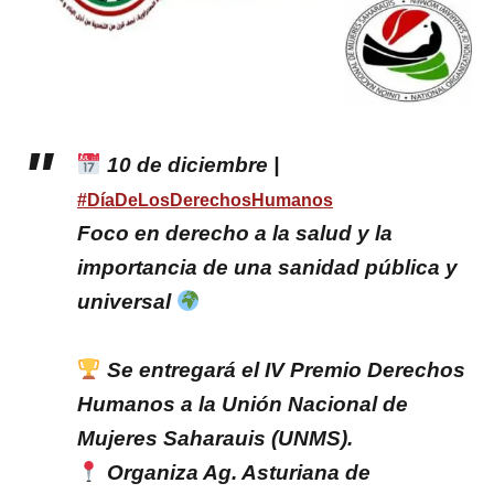
10 de diciembre |
#DíaDeLosDerechosHumanos
Foco en derecho a la salud y la
importancia de una sanidad pública y
universal
Se entregará el IV Premio Derechos
Humanos a la Unión Nacional de
Mujeres Saharauis (UNMS).
Organiza Ag. Asturiana de