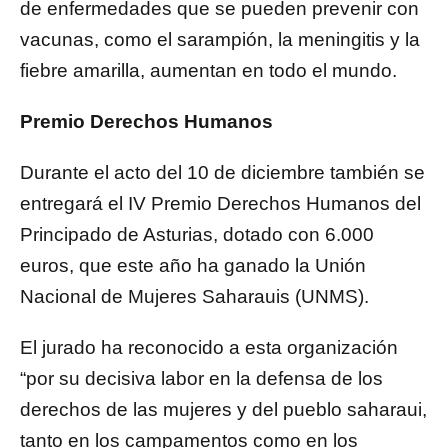
de enfermedades que se pueden prevenir con
vacunas, como el sarampión, la meningitis y la
fiebre amarilla, aumentan en todo el mundo.
Premio Derechos Humanos
Durante el acto del 10 de diciembre también se
entregará el IV Premio Derechos Humanos del
Principado de Asturias, dotado con 6.000
euros, que este año ha ganado la Unión
Nacional de Mujeres Saharauis (UNMS).
El jurado ha reconocido a esta organización
“por su decisiva labor en la defensa de los
derechos de las mujeres y del pueblo saharaui,
tanto en los campamentos como en los