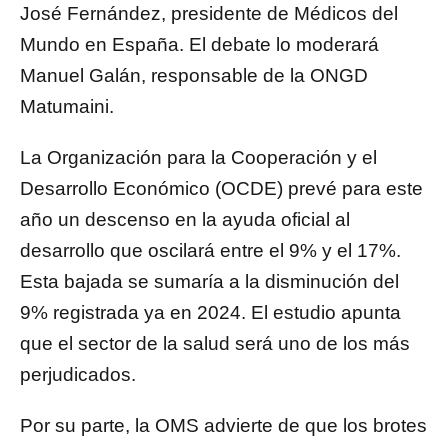
José Fernández, presidente de Médicos del
Mundo en España. El debate lo moderará
Manuel Galán, responsable de la ONGD
Matumaini.
La Organización para la Cooperación y el
Desarrollo Económico (OCDE) prevé para este
año un descenso en la ayuda oficial al
desarrollo que oscilará entre el 9% y el 17%.
Esta bajada se sumaría a la disminución del
9% registrada ya en 2024. El estudio apunta
que el sector de la salud será uno de los más
perjudicados.
Por su parte, la OMS advierte de que los brotes