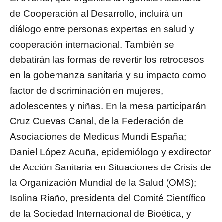
de Cooperación al Desarrollo, incluirá un
diálogo entre personas expertas en salud y
cooperación internacional. También se
debatirán las formas de revertir los retrocesos
en la gobernanza sanitaria y su impacto como
factor de discriminación en mujeres,
adolescentes y niñas. En la mesa participarán
Cruz Cuevas Canal, de la Federación de
Asociaciones de Medicus Mundi España;
Daniel López Acuña, epidemiólogo y exdirector
de Acción Sanitaria en Situaciones de Crisis de
la Organización Mundial de la Salud (OMS);
Isolina Riaño, presidenta del Comité Científico
de la Sociedad Internacional de Bioética, y