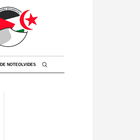
 DE NOTEOLVIDES