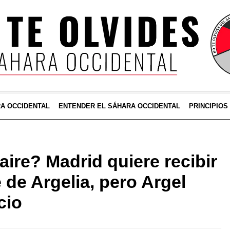
RA OCCIDENTAL
ENTENDER EL SÁHARA OCCIDENTAL
PRINCIPIOS
 aire? Madrid quiere recibir
 de Argelia, pero Argel
cio