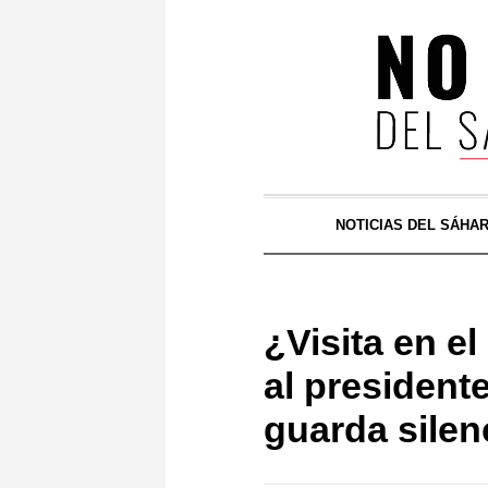
NOTICIAS DEL SÁHA
¿Visita en el
al presidente
guarda silen