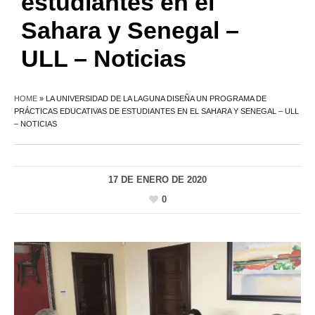
estudiantes en el
Sahara y Senegal –
ULL – Noticias
HOME
»
LA UNIVERSIDAD DE LA LAGUNA DISEÑA UN PROGRAMA DE
PRÁCTICAS EDUCATIVAS DE ESTUDIANTES EN EL SAHARA Y SENEGAL – ULL
– NOTICIAS
17 DE ENERO DE 2020
0