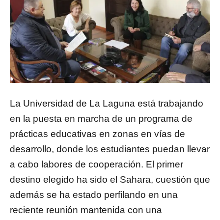
La Universidad de La Laguna está trabajando
en la puesta en marcha de un programa de
prácticas educativas en zonas en vías de
desarrollo, donde los estudiantes puedan llevar
a cabo labores de cooperación. El primer
destino elegido ha sido el Sahara, cuestión que
además se ha estado perfilando en una
reciente reunión mantenida con una