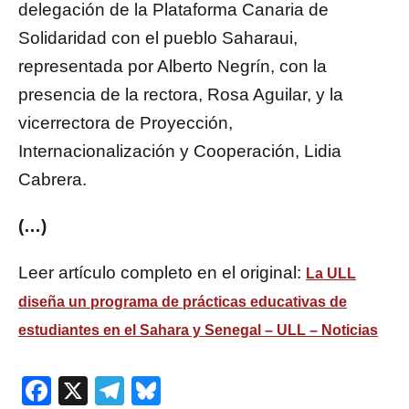
delegación de la Plataforma Canaria de
Solidaridad con el pueblo Saharaui,
representada por Alberto Negrín, con la
presencia de la rectora, Rosa Aguilar, y la
vicerrectora de Proyección,
Internacionalización y Cooperación, Lidia
Cabrera.
(…)
Leer artículo completo en el original:
La ULL
diseña un programa de prácticas educativas de
estudiantes en el Sahara y Senegal – ULL – Noticias
Facebook
X
Telegram
Bluesky