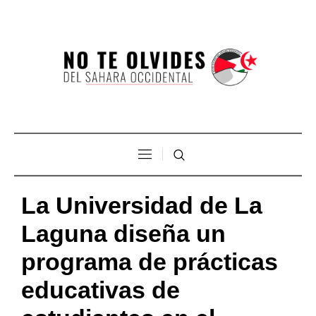
La Universidad de La
Laguna diseña un
programa de prácticas
educativas de