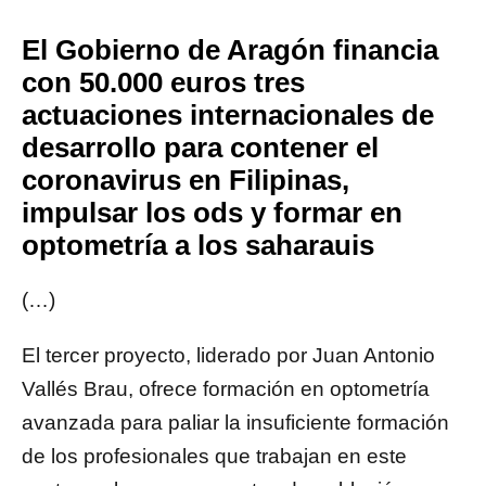
El Gobierno de Aragón financia
con 50.000 euros tres
actuaciones internacionales de
desarrollo para contener el
coronavirus en Filipinas,
impulsar los ods y formar en
optometría a los saharauis
(…)
El tercer proyecto, liderado por Juan Antonio
Vallés Brau, ofrece formación en optometría
avanzada para paliar la insuficiente formación
de los profesionales que trabajan en este