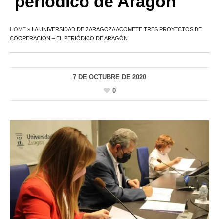
periódico de Aragón
HOME
»
LA UNIVERSIDAD DE ZARAGOZA ACOMETE TRES PROYECTOS DE
COOPERACIÓN – EL PERIÓDICO DE ARAGÓN
7 DE OCTUBRE DE 2020
0