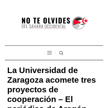
La Universidad de
Zaragoza acomete tres
proyectos de
cooperación – El