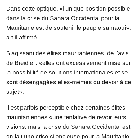
Dans cette optique, «l’unique position possible
dans la crise du Sahara Occidental pour la
Mauritanie est de soutenir le peuple sahraoui»,
a-t-il affirmé.
S’agissant des élites mauritaniennes, de l’avis
de Breidleil, «elles ont excessivement misé sur
la possibilité de solutions internationales et se
sont désengagées elles-mêmes du devoir à ce
sujet».
Il est parfois perceptible chez certaines élites
mauritaniennes «une tentative de revoir leurs
visions, mais la crise du Sahara Occidental est
en fait une crise silencieuse pour la Mauritanie