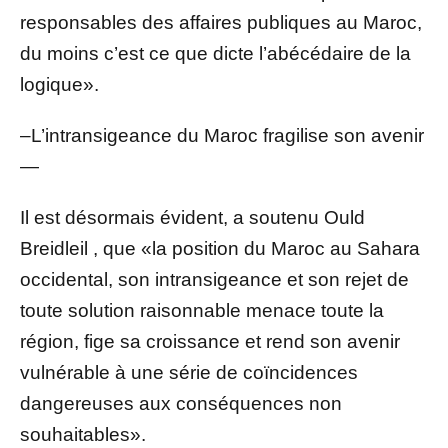
responsables des affaires publiques au Maroc,
du moins c’est ce que dicte l’abécédaire de la
logique».
–L’intransigeance du Maroc fragilise son avenir
—
Il est désormais évident, a soutenu Ould
Breidleil , que «la position du Maroc au Sahara
occidental, son intransigeance et son rejet de
toute solution raisonnable menace toute la
région, fige sa croissance et rend son avenir
vulnérable à une série de coïncidences
dangereuses aux conséquences non
souhaitables».