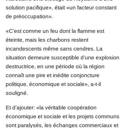
solution pacifique», était «un facteur constant
de préoccupation».
«C’est comme un feu dont la flamme est
éteinte, mais les charbons restent
incandescents même sans cendres. La
situation demeure susceptible d’une explosion
destructrice, en une période où la région
connaît une pire et inédite conjoncture
politique, économique et sociale», a-t-il
souligné.
Et d’ajouter: «la véritable coopération
économique et sociale et les projets communs
sont paralysés, les échanges commerciaux et