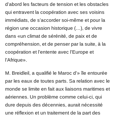
d’abord les facteurs de tension et les obstacles
qui entravent la coopération avec ses voisins
immédiats, de s’accorder soi-même et pour la
région une occasion historique (…), de vivre
dans «un climat de sérénité, de paix et de
compréhension, et de penser par la suite, à la
coopération et l’entente avec l’Europe et
l’Afrique».
M. Breidleil, a qualifié le Maroc d'» île entourée
par les eaux de toutes parts. Sa relation avec le
monde se limite en fait aux liaisons maritimes et
aériennes. Un problème comme celui-ci, qui
dure depuis des décennies, aurait nécessité
une réflexion et un traitement de la part des