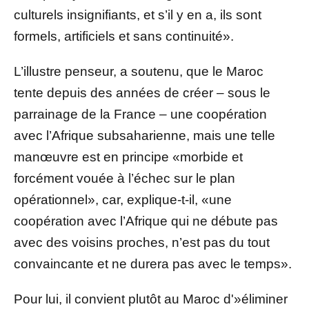
culturels insignifiants, et s’il y en a, ils sont
formels, artificiels et sans continuité».
L’illustre penseur, a soutenu, que le Maroc
tente depuis des années de créer – sous le
parrainage de la France – une coopération
avec l’Afrique subsaharienne, mais une telle
manœuvre est en principe «morbide et
forcément vouée à l’échec sur le plan
opérationnel», car, explique-t-il, «une
coopération avec l’Afrique qui ne débute pas
avec des voisins proches, n’est pas du tout
convaincante et ne durera pas avec le temps».
Pour lui, il convient plutôt au Maroc d'»éliminer