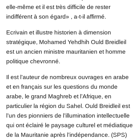
elle-même et il est très difficile de rester
indifférent à son égard» , a-t-il affirmé.
Ecrivain et illustre historien à dimension
stratégique, Mohamed Yehdhih Ould Breidleil
est un ancien ministre mauritanien et homme
politique chevronné.
Il est l’auteur de nombreux ouvrages en arabe
et en français sur les questions du monde
arabe, le grand Maghreb et l’Afrique, en
particulier la région du Sahel. Ould Breidleil est
l’un des pionniers de l’illumination intellectuelle
qui ont éclairé le paysage culturel et médiatique
de la Mauritanie après l’indépendance. (SPS)