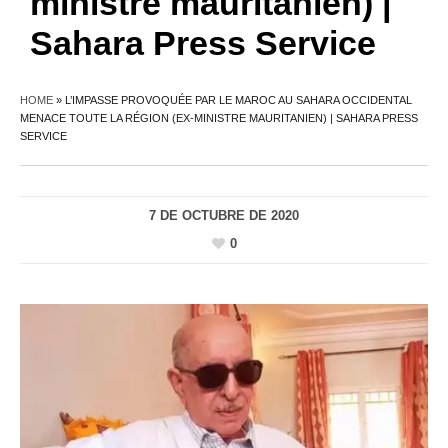
ministre mauritanien) |
Sahara Press Service
HOME
»
L’IMPASSE PROVOQUÉE PAR LE MAROC AU SAHARA OCCIDENTAL
MENACE TOUTE LA RÉGION (EX-MINISTRE MAURITANIEN) | SAHARA PRESS
SERVICE
7 DE OCTUBRE DE 2020
0