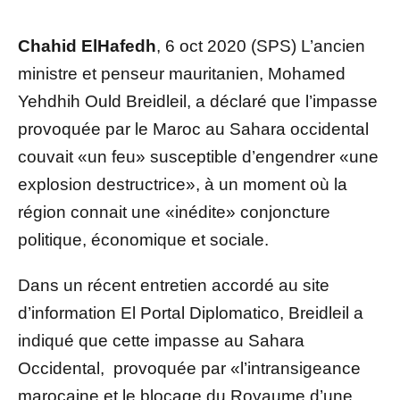
Chahid ElHafedh
, 6 oct 2020 (SPS) L’ancien
ministre et penseur mauritanien, Mohamed
Yehdhih Ould Breidleil, a déclaré que l’impasse
provoquée par le Maroc au Sahara occidental
couvait «un feu» susceptible d’engendrer «une
explosion destructrice», à un moment où la
région connait une «inédite» conjoncture
politique, économique et sociale.
Dans un récent entretien accordé au site
d’information El Portal Diplomatico, Breidleil a
indiqué que cette impasse au Sahara
Occidental, provoquée par «l’intransigeance
marocaine et le blocage du Royaume d’une