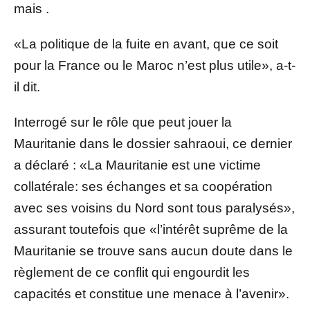
mais .
«La politique de la fuite en avant, que ce soit
pour la France ou le Maroc n’est plus utile», a-t-
il dit.
Interrogé sur le rôle que peut jouer la
Mauritanie dans le dossier sahraoui, ce dernier
a déclaré : «La Mauritanie est une victime
collatérale: ses échanges et sa coopération
avec ses voisins du Nord sont tous paralysés»,
assurant toutefois que «l’intérêt suprême de la
Mauritanie se trouve sans aucun doute dans le
règlement de ce conflit qui engourdit les
capacités et constitue une menace à l’avenir».