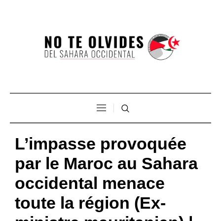
L’impasse provoquée
par le Maroc au Sahara
occidental menace
toute la région (Ex-