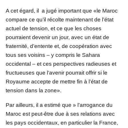
A cet égard, il a jugé important que «le Maroc
compare ce qu’il récolte maintenant de l’état
actuel de tension, et ce que les choses
pourraient devenir un jour, avec un état de
fraternité, d’entente et, de coopération avec
tous ses voisins – y compris le Sahara
occidental – et ces perspectives radieuses et
fructueuses que l’avenir pourrait offrir si le
Royaume accepte de mettre fin à l’état de
tension dans la zone».
Par ailleurs, il a estimé que » l’arrogance du
Maroc est peut-être due à ses relations avec
les pays occidentaux, en particulier la France,