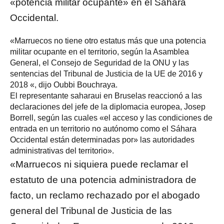
«potencia militar ocupante» en el Sáhara
Occidental.
«Marruecos no tiene otro estatus más que una potencia
militar ocupante en el territorio, según la Asamblea
General, el Consejo de Seguridad de la ONU y las
sentencias del Tribunal de Justicia de la UE de 2016 y
2018 «, dijo Oubbi Bouchraya.
El representante saharaui en Bruselas reaccionó a las
declaraciones del jefe de la diplomacia europea, Josep
Borrell, según las cuales «el acceso y las condiciones de
entrada en un territorio no autónomo como el Sáhara
Occidental están determinadas por» las autoridades
administrativas del territorio».
«Marruecos ni siquiera puede reclamar el
estatuto de una potencia administradora de
facto, un reclamo rechazado por el abogado
general del Tribunal de Justicia de las