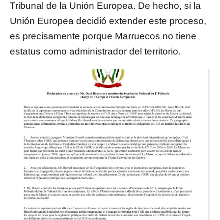
Tribunal de la Unión Europea. De hecho, si la
Unión Europea decidió extender este proceso,
es precisamente porque Marruecos no tiene
estatus como administrador del territorio.