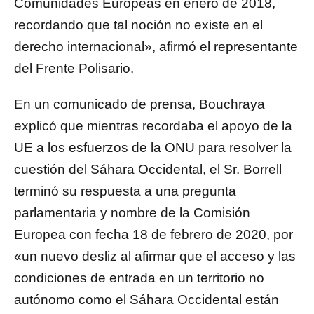
Comunidades Europeas en enero de 2018,
recordando que tal noción no existe en el
derecho internacional», afirmó el representante
del Frente Polisario.
En un comunicado de prensa, Bouchraya
explicó que mientras recordaba el apoyo de la
UE a los esfuerzos de la ONU para resolver la
cuestión del Sáhara Occidental, el Sr. Borrell
terminó su respuesta a una pregunta
parlamentaria y nombre de la Comisión
Europea con fecha 18 de febrero de 2020, por
«un nuevo desliz al afirmar que el acceso y las
condiciones de entrada en un territorio no
autónomo como el Sáhara Occidental están