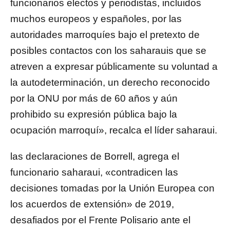
funcionarios electos y periodistas, incluidos
muchos europeos y españoles, por las
autoridades marroquíes bajo el pretexto de
posibles contactos con los saharauis que se
atreven a expresar públicamente su voluntad a
la autodeterminación, un derecho reconocido
por la ONU por más de 60 años y aún
prohibido su expresión pública bajo la
ocupación marroquí», recalca el líder saharaui.
las declaraciones de Borrell, agrega el
funcionario saharaui, «contradicen las
decisiones tomadas por la Unión Europea con
los acuerdos de extensión» de 2019,
desafiados por el Frente Polisario ante el