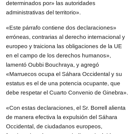
determinados por» las autoridades
administrativas del territorio».
«Este párrafo contiene dos declaraciones»
erróneas, contrarias al derecho internacional y
europeo y traiciona las obligaciones de la UE
en el campo de los derechos humanos»,
lamentó Oubbi Bouchraya, y agregó
«Marruecos ocupa el Sáhara Occidental y su
estatus es el de una potencia ocupante, que
debe respetar el Cuarto Convenio de Ginebra».
«Con estas declaraciones, el Sr. Borrell alienta
de manera efectiva la expulsión del Sáhara
Occidental, de ciudadanos europeos,