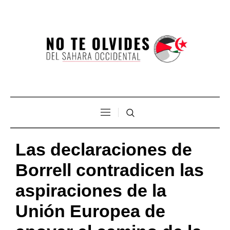
Las declaraciones de
Borrell contradicen las
aspiraciones de la
Unión Europea de