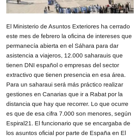
El Ministerio de Asuntos Exteriores ha cerrado
este mes de febrero la oficina de intereses que
permanecía abierta en el Sáhara para dar
asistencia a viajeros, 12.000 saharauis que
tienen DNI español o empresas del sector
extractivo que tienen presencia en esa área.
Para un saharaui será más práctico realizar
gestiones en Canarias que ir a Rabat por la
distancia que hay que recorrer. Lo que ocurre
es que de esa cifra 7.000 son menores, según
Espiral21. El funcionario que se encargaba de
los asuntos oficial por parte de España en El