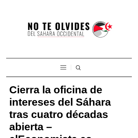
Cierra la oficina de
intereses del Sáhara
tras cuatro décadas
abierta –