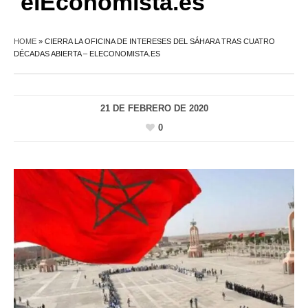
elEconomista.es
HOME
»
CIERRA LA OFICINA DE INTERESES DEL SÁHARA TRAS CUATRO
DÉCADAS ABIERTA – ELECONOMISTA.ES
21 DE FEBRERO DE 2020
0