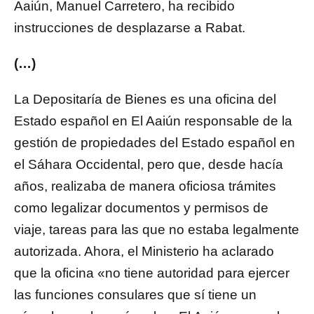
Aaiún, Manuel Carretero, ha recibido
instrucciones de desplazarse a Rabat.
(…)
La Depositaría de Bienes es una oficina del
Estado español en El Aaiún responsable de la
gestión de propiedades del Estado español en
el Sáhara Occidental, pero que, desde hacía
años, realizaba de manera oficiosa trámites
como legalizar documentos y permisos de
viaje, tareas para las que no estaba legalmente
autorizada. Ahora, el Ministerio ha aclarado
que la oficina «no tiene autoridad para ejercer
las funciones consulares que sí tiene un