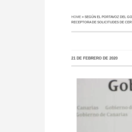
HOME
»
SEGÚN EL PORTAVOZ DEL GO
RECEPTORA DE SOLICITUDES DE CER
21 DE FEBRERO DE 2020