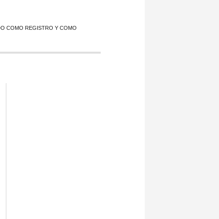
NDO COMO REGISTRO Y COMO