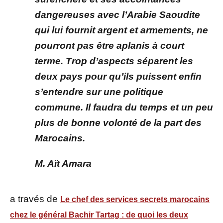
dangereuses avec l’Arabie Saoudite
qui lui fournit argent et armements, ne
pourront pas être aplanis à court
terme. Trop d’aspects séparent les
deux pays pour qu’ils puissent enfin
s’entendre sur une politique
commune. Il faudra du temps et un peu
plus de bonne volonté de la part des
Marocains.
M. Aït Amara
a través de
Le chef des services secrets marocains
chez le général Bachir Tartag : de quoi les deux