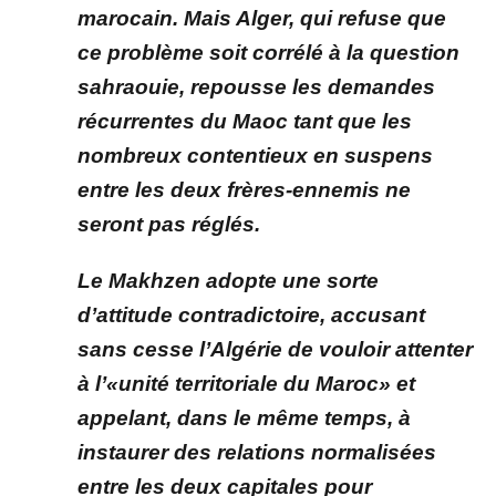
marocain. Mais Alger, qui refuse que
ce problème soit corrélé à la question
sahraouie, repousse les demandes
récurrentes du Maoc tant que les
nombreux contentieux en suspens
entre les deux frères-ennemis ne
seront pas réglés.
Le Makhzen adopte une sorte
d’attitude contradictoire, accusant
sans cesse l’Algérie de vouloir attenter
à l’«unité territoriale du Maroc» et
appelant, dans le même temps, à
instaurer des relations normalisées
entre les deux capitales pour