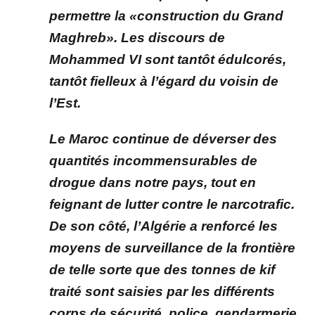
permettre la «construction du Grand
Maghreb». Les discours de
Mohammed VI sont tantôt édulcorés,
tantôt fielleux à l’égard du voisin de
l’Est.
Le Maroc continue de déverser des
quantités incommensurables de
drogue dans notre pays, tout en
feignant de lutter contre le narcotrafic.
De son côté, l’Algérie a renforcé les
moyens de surveillance de la frontière
de telle sorte que des tonnes de kif
traité sont saisies par les différents
corps de sécurité, police, gendarmerie