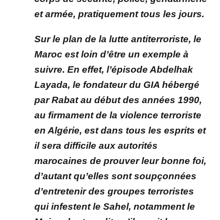
et armée, pratiquement tous les jours.
Sur le plan de la lutte antiterroriste, le
Maroc est loin d’être un exemple à
suivre. En effet, l’épisode Abdelhak
Layada, le fondateur du GIA hébergé
par Rabat au début des années 1990,
au firmament de la violence terroriste
en Algérie, est dans tous les esprits et
il sera difficile aux autorités
marocaines de prouver leur bonne foi,
d’autant qu’elles sont soupçonnées
d’entretenir des groupes terroristes
qui infestent le Sahel, notamment le