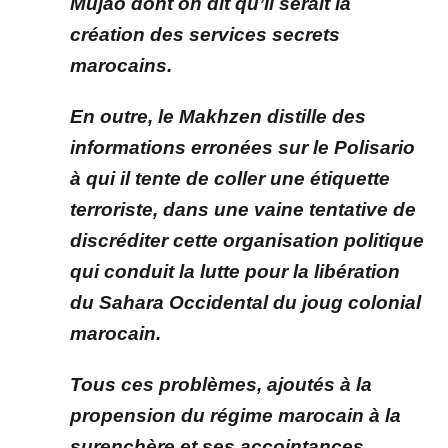
Mujao dont on dit qu’il serait la
création des services secrets
marocains.
En outre, le Makhzen distille des
informations erronées sur le Polisario
à qui il tente de coller une étiquette
terroriste, dans une vaine tentative de
discréditer cette organisation politique
qui conduit la lutte pour la libération
du Sahara Occidental du joug colonial
marocain.
Tous ces problèmes, ajoutés à la
propension du régime marocain à la
surenchère et ses accointances