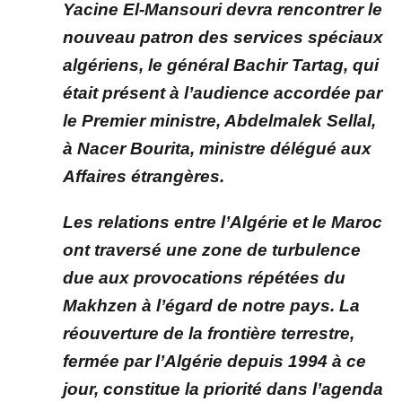
Yacine El-Mansouri devra rencontrer le
nouveau patron des services spéciaux
algériens, le général Bachir Tartag, qui
était présent à l’audience accordée par
le Premier ministre, Abdelmalek Sellal,
à Nacer Bourita, ministre délégué aux
Affaires étrangères.
Les relations entre l’Algérie et le Maroc
ont traversé une zone de turbulence
due aux provocations répétées du
Makhzen à l’égard de notre pays. La
réouverture de la frontière terrestre,
fermée par l’Algérie depuis 1994 à ce
jour, constitue la priorité dans l’agenda