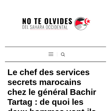
Le chef des services
secrets marocains
chez le général Bachir
Tartag : de quoi les