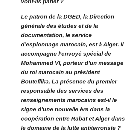
vont-ils parler ?
Le patron de la DGED, la Direction
générale des études et de la
documentation, le service
d’espionnage marocain, est à Alger. Il
accompagne l’envoyé spécial de
Mohammed VI, porteur d’un message
du roi marocain au président
Bouteflika. La présence du premier
responsable des services des
renseignements marocains est-il le
signe d’une nouvelle ère dans la
coopération entre Rabat et Alger dans
le domaine de la lutte antiterroriste ?