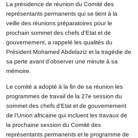
La présidence de réunion du Comité des
représentants permanents qui se tient à la
veille des réunions préparatoires pour le
prochain sommet des chefs d’Etat et de
gouvernement, a rappelé les qualités du
Président Mohamed Abdelaziz et la tragédie de
sa perte avant d’observer une minute à sa
mémoire.
Le comité a adopté à la fin de sa réunion les
programmes de travail de la 27e session du
sommet des chefs d’Etat et de gouvernement
de l’Union africaine qui incluent les travaux de
la prochaine session du Comité des
représentants permanents et le programme de