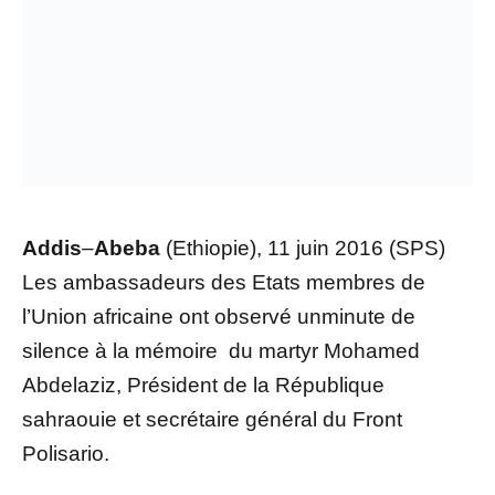
Addis
–
Abeba
(Ethiopie), 11 juin 2016 (SPS)
Les ambassadeurs des Etats membres de
l’Union africaine ont observé unminute de
silence à la mémoire du martyr Mohamed
Abdelaziz, Président de la République
sahraouie et secrétaire général du Front
Polisario.