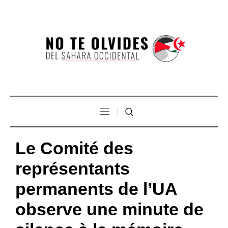
Le Comité des
représentants
permanents de l’UA
observe une minute de