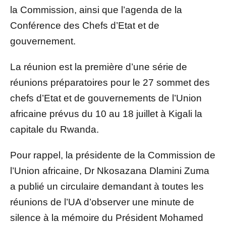
la Commission, ainsi que l’agenda de la
Conférence des Chefs d’Etat et de
gouvernement.
La réunion est la première d’une série de
réunions préparatoires pour le 27 sommet des
chefs d’Etat et de gouvernements de l’Union
africaine prévus du 10 au 18 juillet à Kigali la
capitale du Rwanda.
Pour rappel, la présidente de la Commission de
l’Union africaine, Dr Nkosazana Dlamini Zuma
a publié un circulaire demandant à toutes les
réunions de l’UA d’observer une minute de
silence à la mémoire du Président Mohamed