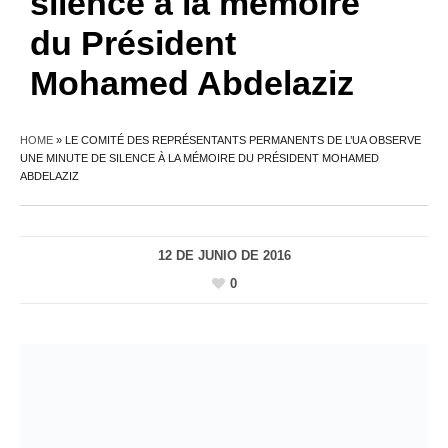
silence à la mémoire
du Président
Mohamed Abdelaziz
HOME
»
LE COMITÉ DES REPRÉSENTANTS PERMANENTS DE L’UA OBSERVE
UNE MINUTE DE SILENCE À LA MÉMOIRE DU PRÉSIDENT MOHAMED
ABDELAZIZ
12 DE JUNIO DE 2016
0