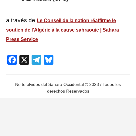
a través de
Le Conseil de la nation réaffirme le
soutien de l’Algérie à la cause sahraouie | Sahara
Press Service
Facebook
X
Telegram
Bluesky
No te olvides del Sahara Occidental © 2023 / Todos los
derechos Reservados