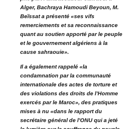
Alger, Bachraya Hamoudi Beyoun, M.
Beïssat a présenté «ses vifs
remerciements et sa reconnaissance
quant au soutien apporté par le peuple
et le gouvernement algériens à la
cause sahraouie».
Il a également rappelé «la
condamnation par la communauté
internationale des actes de torture et
des violations des droits de l’Homme
exercés par le Maroc», des pratiques
mises à nu «dans le rapport du
secrétaire général de l’ONU qui a jeté