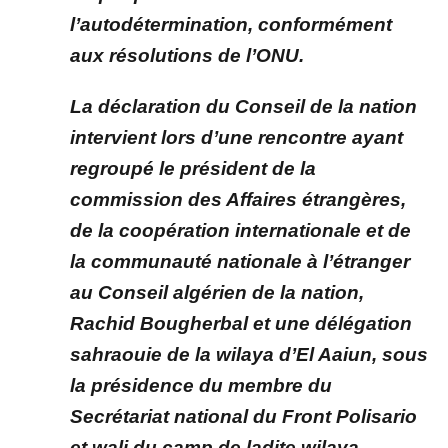
l’autodétermination, conformément
aux résolutions de l’ONU.
La déclaration du Conseil de la nation
intervient lors d’une rencontre ayant
regroupé le président de la
commission des Affaires étrangères,
de la coopération internationale et de
la communauté nationale à l’étranger
au Conseil algérien de la nation,
Rachid Bougherbal et une délégation
sahraouie de la wilaya d’El Aaiun, sous
la présidence du membre du
Secrétariat national du Front Polisario
et wali du camp de ladite wilaya,