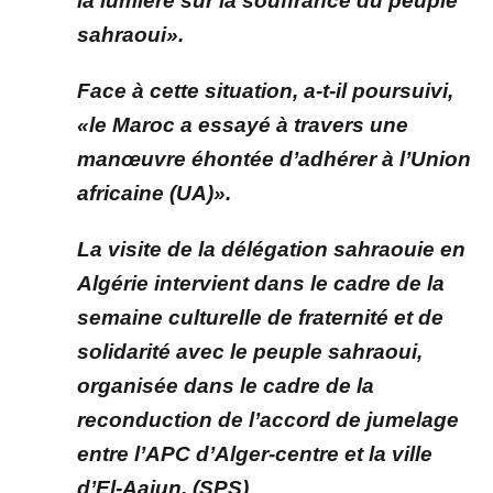
la lumière sur la souffrance du peuple
sahraoui».
Face à cette situation, a-t-il poursuivi,
«le Maroc a essayé à travers une
manœuvre éhontée d’adhérer à l’Union
africaine (UA)».
La visite de la délégation sahraouie en
Algérie intervient dans le cadre de la
semaine culturelle de fraternité et de
solidarité avec le peuple sahraoui,
organisée dans le cadre de la
reconduction de l’accord de jumelage
entre l’APC d’Alger-centre et la ville
d’El-Aaiun. (SPS)