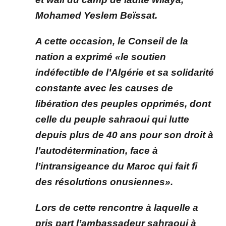
Mohamed Yeslem Beïssat.
A cette occasion, le Conseil de la
nation a exprimé «le soutien
indéfectible de l’Algérie et sa solidarité
constante avec les causes de
libération des peuples opprimés, dont
celle du peuple sahraoui qui lutte
depuis plus de 40 ans pour son droit à
l’autodétermination, face à
l’intransigeance du Maroc qui fait fi
des résolutions onusiennes».
Lors de cette rencontre à laquelle a
pris part l’ambassadeur sahraoui à