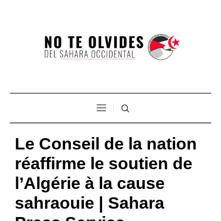
Le Conseil de la nation
réaffirme le soutien de
l’Algérie à la cause
sahraouie | Sahara