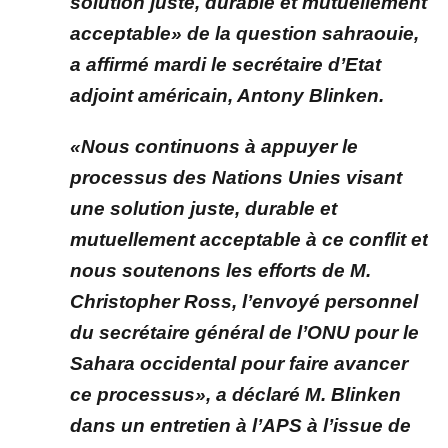
solution juste, durable et mutuellement
acceptable» de la question sahraouie,
a affirmé mardi le secrétaire d’Etat
adjoint américain, Antony Blinken.
«Nous continuons à appuyer le
processus des Nations Unies visant
une solution juste, durable et
mutuellement acceptable à ce conflit et
nous soutenons les efforts de M.
Christopher Ross, l’envoyé personnel
du secrétaire général de l’ONU pour le
Sahara occidental pour faire avancer
ce processus», a déclaré M. Blinken
dans un entretien à l’APS à l’issue de