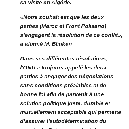
sa visite en Algérie.
«Notre souhait est que les deux
parties (Maroc et Front Polisario)
s’engagent la résolution de ce conflit»,
a affirmé M. Blinken
Dans ses différentes résolutions,
l’ONU a toujours appelé les deux
parties à engager des négociations
sans conditions préalables et de
bonne foi afin de parvenir à une
solution politique juste, durable et
mutuellement acceptable qui permette
d’assurer l’autodétermination du