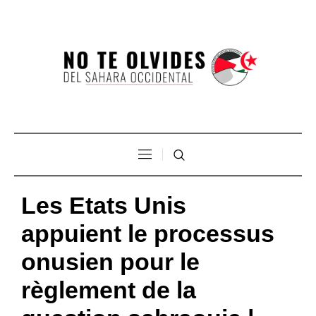
Les Etats Unis
appuient le processus
onusien pour le
règlement de la