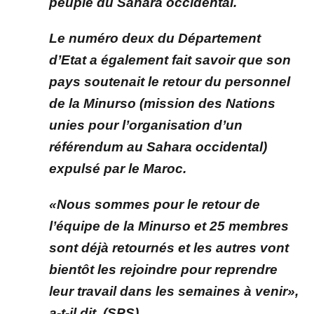
peuple du Sahara occidental.
Le numéro deux du Département
d’Etat a également fait savoir que son
pays soutenait le retour du personnel
de la Minurso (mission des Nations
unies pour l’organisation d’un
référendum au Sahara occidental)
expulsé par le Maroc.
«Nous sommes pour le retour de
l’équipe de la Minurso et 25 membres
sont déjà retournés et les autres vont
bientôt les rejoindre pour reprendre
leur travail dans les semaines à venir»,
a-t-il dit. (SPS)