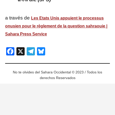
a través de
Les Etats Unis appuient le processus
onusien pour le règlement de la question sahraouie |
Sahara Press Service
Facebook
X
Telegram
Bluesky
No te olvides del Sahara Occidental © 2023 / Todos los
derechos Reservados