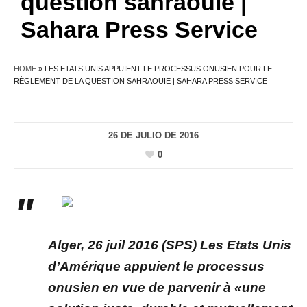
question sahraouie |
Sahara Press Service
HOME
»
LES ETATS UNIS APPUIENT LE PROCESSUS ONUSIEN POUR LE
RÈGLEMENT DE LA QUESTION SAHRAOUIE | SAHARA PRESS SERVICE
26 DE JULIO DE 2016
0
Alger, 26 juil 2016 (SPS) Les Etats Unis
d’Amérique appuient le processus
onusien en vue de parvenir à «une