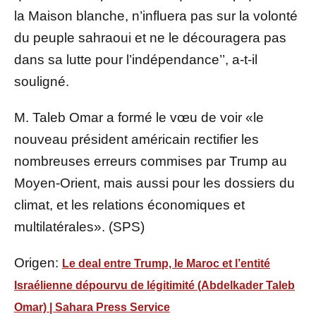
la Maison blanche, n’influera pas sur la volonté
du peuple sahraoui et ne le découragera pas
dans sa lutte pour l’indépendance’’, a-t-il
souligné.
M. Taleb Omar a formé le vœu de voir «le
nouveau président américain rectifier les
nombreuses erreurs commises par Trump au
Moyen-Orient, mais aussi pour les dossiers du
climat, et les relations économiques et
multilatérales». (SPS)
Origen:
Le deal entre Trump, le Maroc et l’entité
Israélienne dépourvu de légitimité (Abdelkader Taleb
Omar) | Sahara Press Service