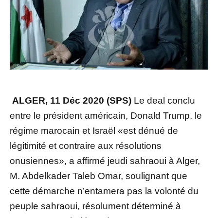
ALGER, 11 Déc 2020 (SPS)
Le deal conclu
entre le président américain, Donald Trump, le
régime marocain et Israël «est dénué de
légitimité et contraire aux résolutions
onusiennes», a affirmé jeudi sahraoui à Alger,
M. Abdelkader Taleb Omar, soulignant que
cette démarche n’entamera pas la volonté du
peuple sahraoui, résolument déterminé à