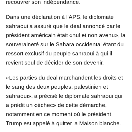
recouvrer son indépendance.
Dans une déclaration à l’APS, le diplomate
sahraoui a assuré que le deal annoncé par le
président américain était «nul et non avenu», la
souveraineté sur le Sahara occidental étant du
ressort exclusif du peuple sahraoui à qui il
revient seul de décider de son devenir.
«Les parties du deal marchandent les droits et
le sang des deux peuples, palestinien et
sahraoui», a précisé le diplomate sahraoui qui
a prédit un «échec» de cette démarche,
notamment en ce moment où le président
Trump est appelé à quitter la Maison blanche.