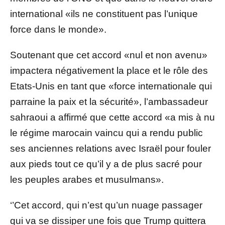
international «ils ne constituent pas l’unique
force dans le monde».
Soutenant que cet accord «nul et non avenu»
impactera négativement la place et le rôle des
Etats-Unis en tant que «force internationale qui
parraine la paix et la sécurité», l’ambassadeur
sahraoui a affirmé que cette accord «a mis à nu
le régime marocain vaincu qui a rendu public
ses anciennes relations avec Israël pour fouler
aux pieds tout ce qu’il y a de plus sacré pour
les peuples arabes et musulmans».
‘’Cet accord, qui n’est qu’un nuage passager
qui va se dissiper une fois que Trump quittera