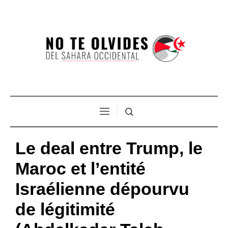
Le deal entre Trump, le
Maroc et l’entité
Israélienne dépourvu
de légitimité