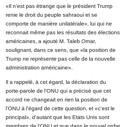
«Il n’est pas étrange que le président Trump
renie le droit du peuple sahraoui et se
comporte de manière unilatérale», lui qui ne
reconnait même pas les résultats des élections
américaines, a ajouté M. Taleb Omar,
soulignant, dans ce sens, que «la position de
Trump ne représente pas celle de la nouvelle
administration américaine».
Il a rappelé, à cet égard, la déclaration du
porte-parole de l’ONU qui a précisé que cet
accord ne changeait en rien la position de
l’ONU à l’égard de cette question, et «c’est le
principal», d’autant que les Etats Unis sont
membres de l’ONU et que dans le nouvel ordre