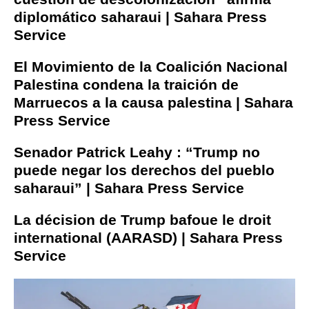
diplomático saharaui | Sahara Press
Service
El Movimiento de la Coalición Nacional
Palestina condena la traición de
Marruecos a la causa palestina | Sahara
Press Service
Senador Patrick Leahy : “Trump no
puede negar los derechos del pueblo
saharaui” | Sahara Press Service
La décision de Trump bafoue le droit
international (AARASD) | Sahara Press
Service