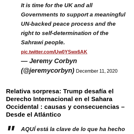
It is time for the UK and all
Governments to support a meaningful
UN-backed peace process and the
right to self-determination of the
Sahrawi people.
pic.twitter.com/Uw0YSwx6AK
— Jeremy Corbyn
(@jeremycorbyn)
December 11, 2020
Relativa sorpresa: Trump desafía el
Derecho Internacional en el Sahara
Occidental : causas y consecuencias –
Desde el Atlántico
AQUÍ está la clave de lo que ha hecho