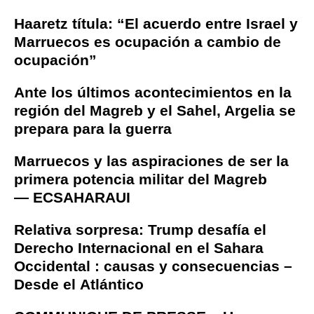
Haaretz títula: “El acuerdo entre Israel y
Marruecos es ocupación a cambio de
ocupación”
Ante los últimos acontecimientos en la
región del Magreb y el Sahel, Argelia se
prepara para la guerra
Marruecos y las aspiraciones de ser la
primera potencia militar del Magreb
— ECSAHARAUI
Relativa sorpresa: Trump desafía el
Derecho Internacional en el Sahara
Occidental : causas y consecuencias –
Desde el Atlántico