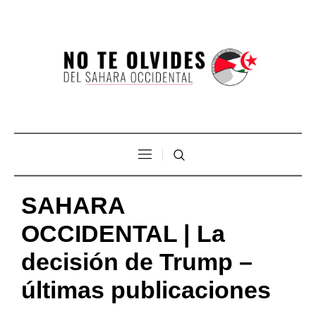
SAHARA
OCCIDENTAL | La
decisión de Trump –
últimas publicaciones