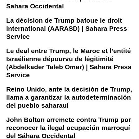
Sahara Occidental
La décision de Trump bafoue le droit
international (AARASD) | Sahara Press
Service
Le deal entre Trump, le Maroc et l’entité
Israélienne dépourvu de légitimité
(Abdelkader Taleb Omar) | Sahara Press
Service
Reino Unido, ante la decisión de Trump,
llama a garantizar la autodeterminación
del pueblo saharaui
John Bolton arremete contra Trump por
reconocer la ilegal ocupación marroquí
del Sáhara Occidental