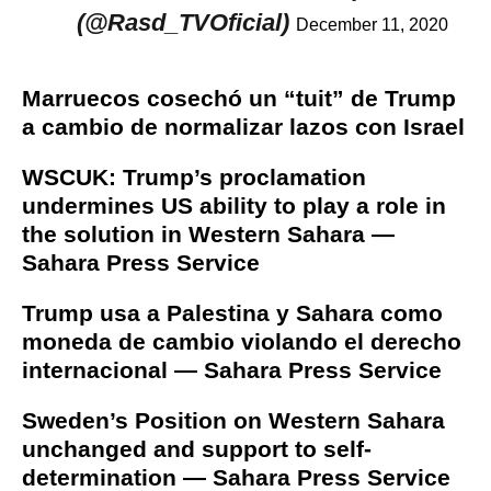
(@Rasd_TVOficial)
December 11, 2020
Marruecos cosechó un “tuit” de Trump
a cambio de normalizar lazos con Israel
WSCUK: Trump’s proclamation
undermines US ability to play a role in
the solution in Western Sahara —
Sahara Press Service
Trump usa a Palestina y Sahara como
moneda de cambio violando el derecho
internacional — Sahara Press Service
Sweden’s Position on Western Sahara
unchanged and support to self-
determination — Sahara Press Service