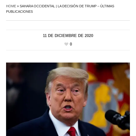
HOME
»
SAHARA OCCIDENTAL | LA DECISIÓN DE TRUMP – ÚLTIMAS
PUBLICACIONES
11 DE DICIEMBRE DE 2020
0