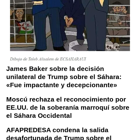
James Baker sobre la decisión
unilateral de Trump sobre el Sáhara:
«Fue impactante y decepcionante»
Moscú rechaza el reconocimiento por
EE.UU. de la soberanía marroquí sobre
el Sáhara Occidental
AFAPREDESA condena la salida
desafortunada de Trump sobre el