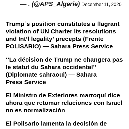
— . (@APS_Algerie)
December 11, 2020
Trump´s position constitutes a flagrant
violation of UN Charter its resolutions
and Int’l legality’ precepts (Frente
POLISARIO) — Sahara Press Service
‘’La décision de Trump ne changera pas
le statut du Sahara occidental’’
(Diplomate sahraoui) — Sahara
Press Service
El Ministro de Exteriores marroquí dice
ahora que retomar relaciones con Israel
no es normalización
El Polisario lamenta la decisión de