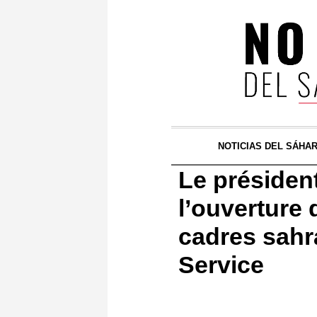
NOTICIAS DEL SÁHA
Le présiden
l’ouverture 
cadres sahr
Service