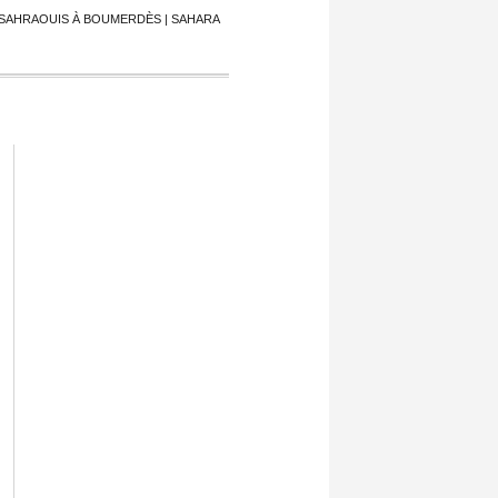
S SAHRAOUIS À BOUMERDÈS | SAHARA