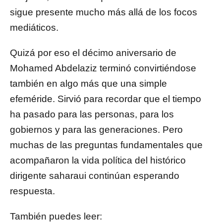
sigue presente mucho más allá de los focos
mediáticos.
Quizá por eso el décimo aniversario de
Mohamed Abdelaziz terminó convirtiéndose
también en algo más que una simple
efeméride. Sirvió para recordar que el tiempo
ha pasado para las personas, para los
gobiernos y para las generaciones. Pero
muchas de las preguntas fundamentales que
acompañaron la vida política del histórico
dirigente saharaui continúan esperando
respuesta.
También puedes leer: