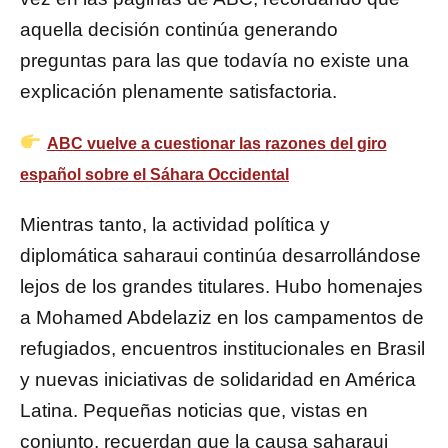
aquella decisión continúa generando
preguntas para las que todavía no existe una
explicación plenamente satisfactoria.
ABC vuelve a cuestionar las razones del giro
español sobre el Sáhara Occidental
Mientras tanto, la actividad política y
diplomática saharaui continúa desarrollándose
lejos de los grandes titulares. Hubo homenajes
a Mohamed Abdelaziz en los campamentos de
refugiados, encuentros institucionales en Brasil
y nuevas iniciativas de solidaridad en América
Latina. Pequeñas noticias que, vistas en
conjunto, recuerdan que la causa saharaui