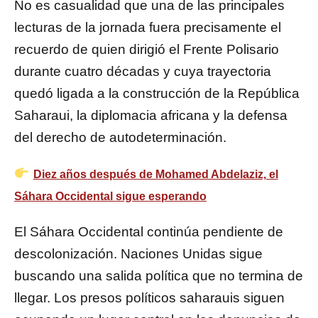
No es casualidad que una de las principales
lecturas de la jornada fuera precisamente el
recuerdo de quien dirigió el Frente Polisario
durante cuatro décadas y cuya trayectoria
quedó ligada a la construcción de la República
Saharaui, la diplomacia africana y la defensa
del derecho de autodeterminación.
Diez años después de Mohamed Abdelaziz, el
Sáhara Occidental sigue esperando
El Sáhara Occidental continúa pendiente de
descolonización. Naciones Unidas sigue
buscando una salida política que no termina de
llegar. Los presos políticos saharauis siguen