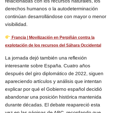
relacionadas con los recursos naturales, los
derechos humanos o la autodeterminación
continúan desarrollándose con mayor o menor
visibilidad.
Francia | Movilización en Perpiñán contra la
explotación de los recursos del Sáhara Occidental
La jornada dejó también una reflexión
interesante sobre España. Cuatro años
después del giro diplomático de 2022, siguen
apareciendo artículos y análisis que intentan
explicar por qué el Gobierno español decidió
abandonar una posición histórica mantenida
durante décadas. El debate reapareció esta
vez en las páginas de ABC, recordando que