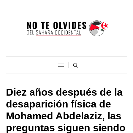
Diez años después de la
desaparición física de
Mohamed Abdelaziz, las
preguntas siguen siendo