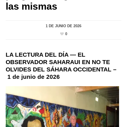
las mismas
1 DE JUNIO DE 2026
0
LA LECTURA DEL DÍA — EL
OBSERVADOR SAHARAUI EN NO TE
OLVIDES DEL SÁHARA OCCIDENTAL –
1 de junio de 2026