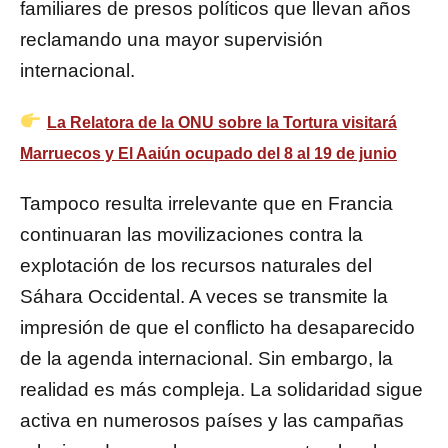
familiares de presos políticos que llevan años
reclamando una mayor supervisión
internacional.
La Relatora de la ONU sobre la Tortura visitará
Marruecos y El Aaiún ocupado del 8 al 19 de junio
Tampoco resulta irrelevante que en Francia
continuaran las movilizaciones contra la
explotación de los recursos naturales del
Sáhara Occidental. A veces se transmite la
impresión de que el conflicto ha desaparecido
de la agenda internacional. Sin embargo, la
realidad es más compleja. La solidaridad sigue
activa en numerosos países y las campañas