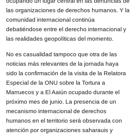
ocupando un lugar central en las denuncias de
las organizaciones de derechos humanos. Y la
comunidad internacional continúa
debatiéndose entre el derecho internacional y
las realidades geopolíticas del momento.
No es casualidad tampoco que otra de las
noticias más relevantes de la jornada haya
sido la confirmación de la visita de la Relatora
Especial de la ONU sobre la Tortura a
Marruecos y a El Aaiún ocupado durante el
próximo mes de junio. La presencia de un
mecanismo internacional de derechos
humanos en el territorio será observada con
atención por organizaciones saharauis y