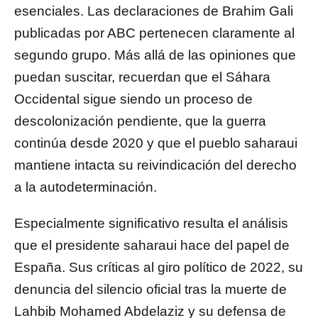
esenciales. Las declaraciones de Brahim Gali
publicadas por ABC pertenecen claramente al
segundo grupo. Más allá de las opiniones que
puedan suscitar, recuerdan que el Sáhara
Occidental sigue siendo un proceso de
descolonización pendiente, que la guerra
continúa desde 2020 y que el pueblo saharaui
mantiene intacta su reivindicación del derecho
a la autodeterminación.
Especialmente significativo resulta el análisis
que el presidente saharaui hace del papel de
España. Sus críticas al giro político de 2022, su
denuncia del silencio oficial tras la muerte de
Lahbib Mohamed Abdelaziz y su defensa de