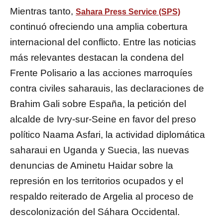
Mientras tanto,
Sahara Press Service (SPS)
continuó ofreciendo una amplia cobertura
internacional del conflicto. Entre las noticias
más relevantes destacan la condena del
Frente Polisario a las acciones marroquíes
contra civiles saharauis, las declaraciones de
Brahim Gali sobre España, la petición del
alcalde de Ivry-sur-Seine en favor del preso
político Naama Asfari, la actividad diplomática
saharaui en Uganda y Suecia, las nuevas
denuncias de Aminetu Haidar sobre la
represión en los territorios ocupados y el
respaldo reiterado de Argelia al proceso de
descolonización del Sáhara Occidental.