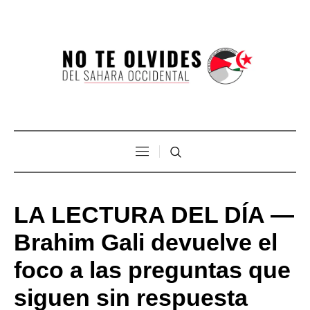
LA LECTURA DEL DÍA —
Brahim Gali devuelve el
foco a las preguntas que
siguen sin respuesta