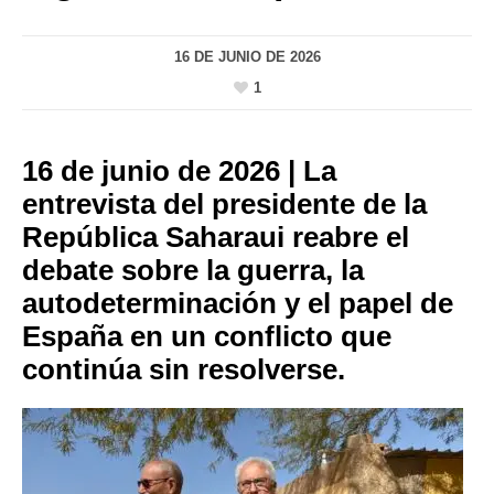
16 DE JUNIO DE 2026
1
16 de junio de 2026 | La
entrevista del presidente de la
República Saharaui reabre el
debate sobre la guerra, la
autodeterminación y el papel de
España en un conflicto que
continúa sin resolverse.