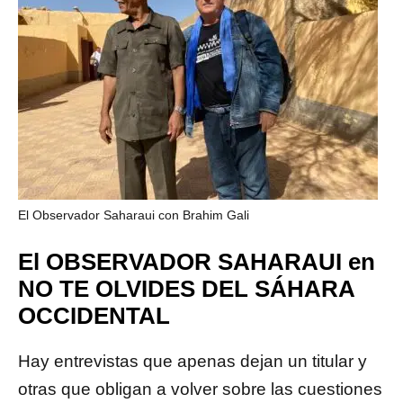
El Observador Saharaui con Brahim Gali
El OBSERVADOR SAHARAUI en
NO TE OLVIDES DEL SÁHARA
OCCIDENTAL
Hay entrevistas que apenas dejan un titular y
otras que obligan a volver sobre las cuestiones