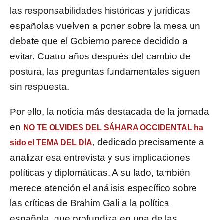
las responsabilidades históricas y jurídicas
españolas vuelven a poner sobre la mesa un
debate que el Gobierno parece decidido a
evitar. Cuatro años después del cambio de
postura, las preguntas fundamentales siguen
sin respuesta.
Por ello, la noticia más destacada de la jornada
en
NO TE OLVIDES DEL SÁHARA OCCIDENTAL
ha
, dedicado precisamente a
sido el
TEMA DEL DÍA
analizar esa entrevista y sus implicaciones
políticas y diplomáticas. A su lado, también
merece atención el análisis específico sobre
las críticas de Brahim Gali a la política
española, que profundiza en una de las