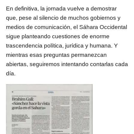
En definitiva, la jornada vuelve a demostrar
que, pese al silencio de muchos gobiernos y
medios de comunicación, el Sáhara Occidental
sigue planteando cuestiones de enorme
trascendencia política, jurídica y humana. Y
mientras esas preguntas permanezcan
abiertas, seguiremos intentando contarlas cada
día.