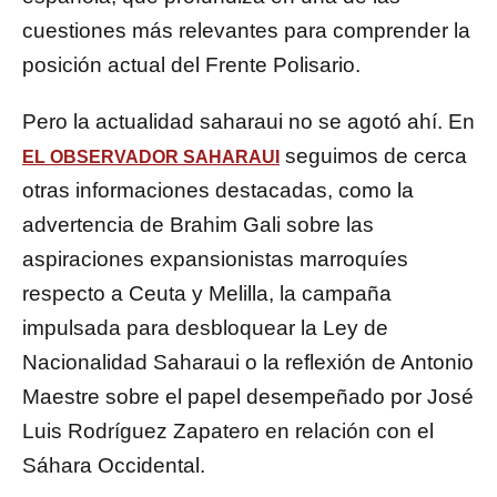
cuestiones más relevantes para comprender la
posición actual del Frente Polisario.
Pero la actualidad saharaui no se agotó ahí. En
seguimos de cerca
EL OBSERVADOR SAHARAUI
otras informaciones destacadas, como la
advertencia de Brahim Gali sobre las
aspiraciones expansionistas marroquíes
respecto a Ceuta y Melilla, la campaña
impulsada para desbloquear la Ley de
Nacionalidad Saharaui o la reflexión de Antonio
Maestre sobre el papel desempeñado por José
Luis Rodríguez Zapatero en relación con el
Sáhara Occidental.