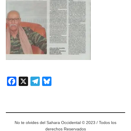
Facebook
X
Telegram
Bluesky
No te olvides del Sahara Occidental © 2023 / Todos los
derechos Reservados