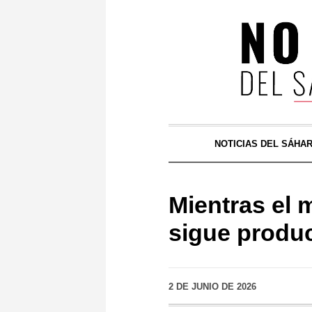
NOTICIAS DEL SÁHA
Mientras el 
sigue produc
2 DE JUNIO DE 2026