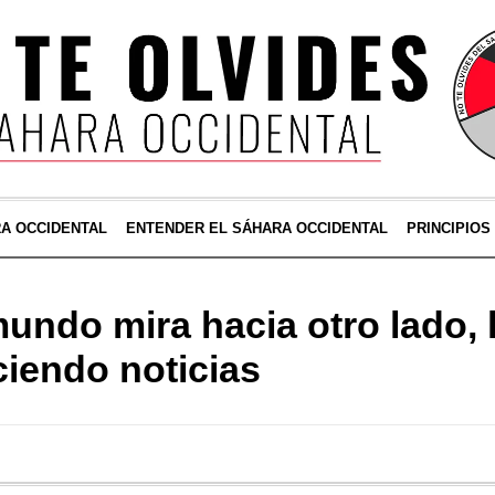
RA OCCIDENTAL
ENTENDER EL SÁHARA OCCIDENTAL
PRINCIPIOS
mundo mira hacia otro lado,
iendo noticias