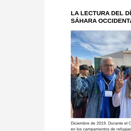
LA LECTURA DEL D
SÁHARA OCCIDENTAL
Diciembre de 2019. Durante el C
en los campamentos de refugiad