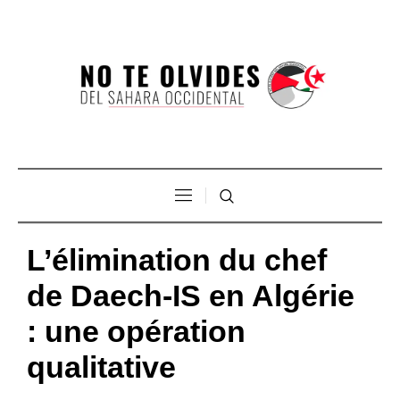
L’élimination du chef
de Daech-IS en Algérie
: une opération
qualitative