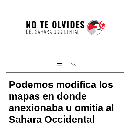
Podemos modifica los
mapas en donde
anexionaba u omitía al
Sahara Occidental