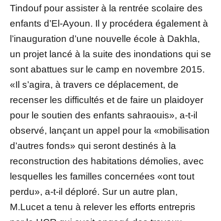
Tindouf pour assister à la rentrée scolaire des
enfants d’El-Ayoun. Il y procédera également à
l’inauguration d’une nouvelle école à Dakhla,
un projet lancé à la suite des inondations qui se
sont abattues sur le camp en novembre 2015.
«Il s’agira, à travers ce déplacement, de
recenser les difficultés et de faire un plaidoyer
pour le soutien des enfants sahraouis», a-t-il
observé, lançant un appel pour la «mobilisation
d’autres fonds» qui seront destinés à la
reconstruction des habitations démolies, avec
lesquelles les familles concernées «ont tout
perdu», a-t-il déploré. Sur un autre plan,
M.Lucet a tenu à relever les efforts entrepris