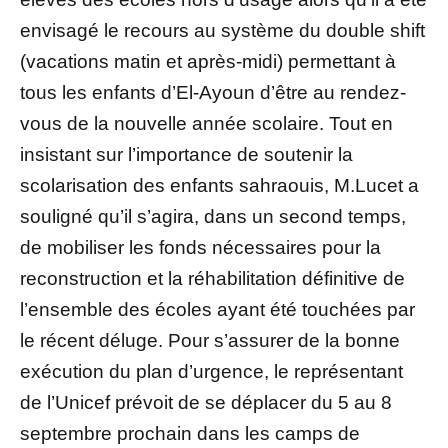
envisagé le recours au système du double shift
(vacations matin et après-midi) permettant à
tous les enfants d’El-Ayoun d’être au rendez-
vous de la nouvelle année scolaire. Tout en
insistant sur l’importance de soutenir la
scolarisation des enfants sahraouis, M.Lucet a
souligné qu’il s’agira, dans un second temps,
de mobiliser les fonds nécessaires pour la
reconstruction et la réhabilitation définitive de
l’ensemble des écoles ayant été touchées par
le récent déluge. Pour s’assurer de la bonne
exécution du plan d’urgence, le représentant
de l’Unicef prévoit de se déplacer du 5 au 8
septembre prochain dans les camps de