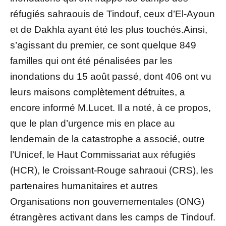
réfugiés sahraouis de Tindouf, ceux d’El-Ayoun
et de Dakhla ayant été les plus touchés.Ainsi,
s’agissant du premier, ce sont quelque 849
familles qui ont été pénalisées par les
inondations du 15 août passé, dont 406 ont vu
leurs maisons complètement détruites, a
encore informé M.Lucet. Il a noté, à ce propos,
que le plan d’urgence mis en place au
lendemain de la catastrophe a associé, outre
l’Unicef, le Haut Commissariat aux réfugiés
(HCR), le Croissant-Rouge sahraoui (CRS), les
partenaires humanitaires et autres
Organisations non gouvernementales (ONG)
étrangères activant dans les camps de Tindouf.