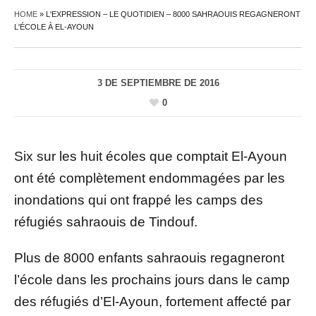
HOME
»
L'EXPRESSION – LE QUOTIDIEN – 8000 SAHRAOUIS REGAGNERONT
L'ÉCOLE À EL-AYOUN
3 DE SEPTIEMBRE DE 2016
0
Six sur les huit écoles que comptait El-Ayoun
ont été complètement endommagées par les
inondations qui ont frappé les camps des
réfugiés sahraouis de Tindouf.
Plus de 8000 enfants sahraouis regagneront
l’école dans les prochains jours dans le camp
des réfugiés d’El-Ayoun, fortement affecté par