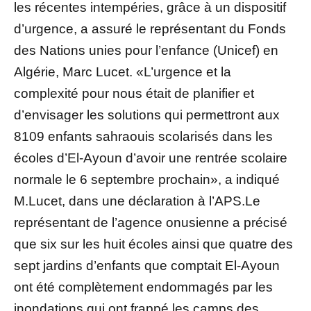
les récentes intempéries, grâce à un dispositif
d’urgence, a assuré le représentant du Fonds
des Nations unies pour l’enfance (Unicef) en
Algérie, Marc Lucet. «L’urgence et la
complexité pour nous était de planifier et
d’envisager les solutions qui permettront aux
8109 enfants sahraouis scolarisés dans les
écoles d’El-Ayoun d’avoir une rentrée scolaire
normale le 6 septembre prochain», a indiqué
M.Lucet, dans une déclaration à l’APS.Le
représentant de l’agence onusienne a précisé
que six sur les huit écoles ainsi que quatre des
sept jardins d’enfants que comptait El-Ayoun
ont été complètement endommagés par les
inondations qui ont frappé les camps des