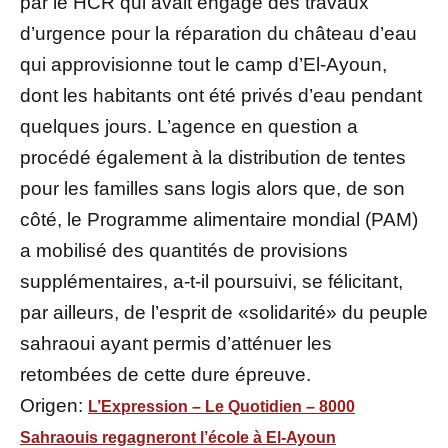
par le HCR qui avait engagé des travaux
d’urgence pour la réparation du château d’eau
qui approvisionne tout le camp d’El-Ayoun,
dont les habitants ont été privés d’eau pendant
quelques jours. L’agence en question a
procédé également à la distribution de tentes
pour les familles sans logis alors que, de son
côté, le Programme alimentaire mondial (PAM)
a mobilisé des quantités de provisions
supplémentaires, a-t-il poursuivi, se félicitant,
par ailleurs, de l’esprit de «solidarité» du peuple
sahraoui ayant permis d’atténuer les
retombées de cette dure épreuve.
Origen:
L’Expression – Le Quotidien – 8000
Sahraouis regagneront l’école à El-Ayoun