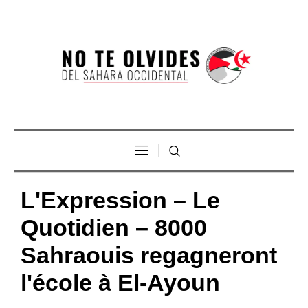
L'Expression – Le
Quotidien – 8000
Sahraouis regagneront
l'école à El-Ayoun