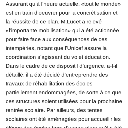
Assurant qu’à l’heure actuelle, «tout le monde»
est en train d’oeuvrer pour la concrétisation et
la réussite de ce plan, M.Lucet a relevé
«l’importante mobilisation» qui a été actionnée
pour faire face aux conséquences de ces
intempéries, notant que l’Unicef assure la
coordination s’agissant du volet éducation.
Dans le cadre de ce dispositif d’urgence, a-t-il
détaillé, il a été décidé d’entreprendre des
travaux de réhabilitation des écoles
partiellement endommagées, de sorte à ce que
ces structures soient utilisées pour la prochaine
rentrée scolaire. Par ailleurs, des tentes
scolaires ont été aménagées pour accueillir les
élèves des écoles hors d’usage alors qu’il a été