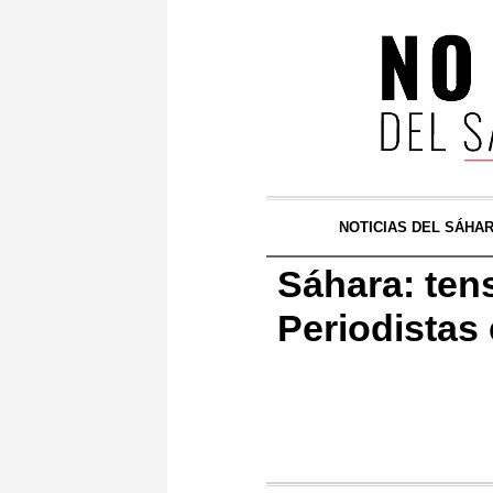
NOTICIAS DEL SÁHA
Sáhara: tens
Periodistas