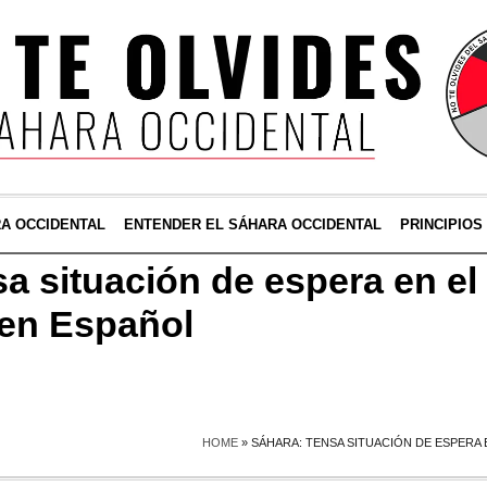
RA OCCIDENTAL
ENTENDER EL SÁHARA OCCIDENTAL
PRINCIPIOS
a situación de espera en el 
 en Español
HOME
»
SÁHARA: TENSA SITUACIÓN DE ESPERA 