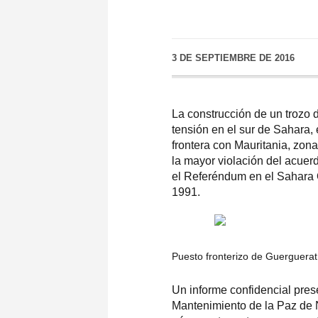
3 DE SEPTIEMBRE DE 2016
La construcción de un trozo 
tensión en el sur de Sahara, 
frontera con Mauritania, zona
la mayor violación del acuer
el Referéndum en el Sahara 
1991.
Puesto fronterizo de Guerguerat
Un informe confidencial pre
Mantenimiento de la Paz de 