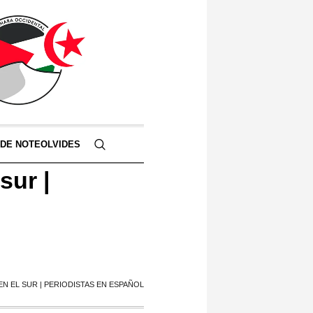
 DE NOTEOLVIDES
sur |
EN EL SUR | PERIODISTAS EN ESPAÑOL