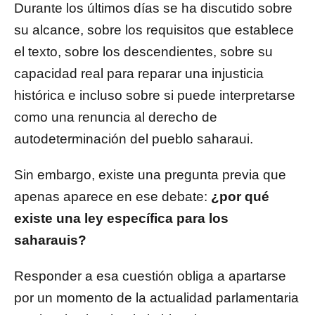
Durante los últimos días se ha discutido sobre
su alcance, sobre los requisitos que establece
el texto, sobre los descendientes, sobre su
capacidad real para reparar una injusticia
histórica e incluso sobre si puede interpretarse
como una renuncia al derecho de
autodeterminación del pueblo saharaui.
Sin embargo, existe una pregunta previa que
apenas aparece en ese debate:
¿por qué
existe una ley específica para los
saharauis?
Responder a esa cuestión obliga a apartarse
por un momento de la actualidad parlamentaria