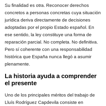
Su finalidad es otra. Reconocer derechos
concretos a personas concretas cuya situación
jurídica deriva directamente de decisiones
adoptadas por el propio Estado español. En
ese sentido, la ley constituye una forma de
reparación parcial. No completa. No definitiva.
Pero sí coherente con una responsabilidad
histórica que España nunca llegó a asumir
plenamente.
La historia ayuda a comprender
el presente
Uno de los principales méritos del trabajo de
Lluís Rodríguez Capdevila consiste en