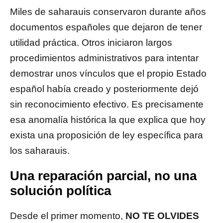
Miles de saharauis conservaron durante años
documentos españoles que dejaron de tener
utilidad práctica. Otros iniciaron largos
procedimientos administrativos para intentar
demostrar unos vínculos que el propio Estado
español había creado y posteriormente dejó
sin reconocimiento efectivo. Es precisamente
esa anomalía histórica la que explica que hoy
exista una proposición de ley específica para
los saharauis.
Una reparación parcial, no una
solución política
Desde el primer momento,
NO TE OLVIDES