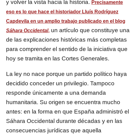
y volver la vista hacia la historia.
Precisamente
eso es lo que hace el historiador Lluís Rodríguez
Capdevila
en un amplio trabajo publicado en el blog
un artículo que constituye una
Sáhara Occidental
,
de las explicaciones históricas más completas
para comprender el sentido de la iniciativa que
hoy se tramita en las Cortes Generales.
La ley no nace porque un partido político haya
decidido conceder un privilegio. Tampoco
responde únicamente a una demanda
humanitaria. Su origen se encuentra mucho
antes: en la forma en que España administró el
Sáhara Occidental durante décadas y en las
consecuencias jurídicas que aquella