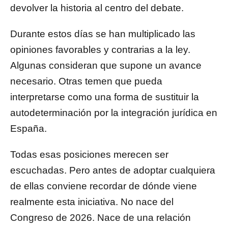
devolver la historia al centro del debate.
Durante estos días se han multiplicado las
opiniones favorables y contrarias a la ley.
Algunas consideran que supone un avance
necesario. Otras temen que pueda
interpretarse como una forma de sustituir la
autodeterminación por la integración jurídica en
España.
Todas esas posiciones merecen ser
escuchadas. Pero antes de adoptar cualquiera
de ellas conviene recordar de dónde viene
realmente esta iniciativa. No nace del
Congreso de 2026. Nace de una relación