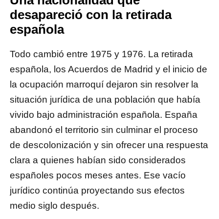
Una nacionalidad que
desapareció con la retirada
española
Todo cambió entre 1975 y 1976. La retirada
española, los Acuerdos de Madrid y el inicio de
la ocupación marroquí dejaron sin resolver la
situación jurídica de una población que había
vivido bajo administración española. España
abandonó el territorio sin culminar el proceso
de descolonización y sin ofrecer una respuesta
clara a quienes habían sido considerados
españoles pocos meses antes. Ese vacío
jurídico continúa proyectando sus efectos
medio siglo después.