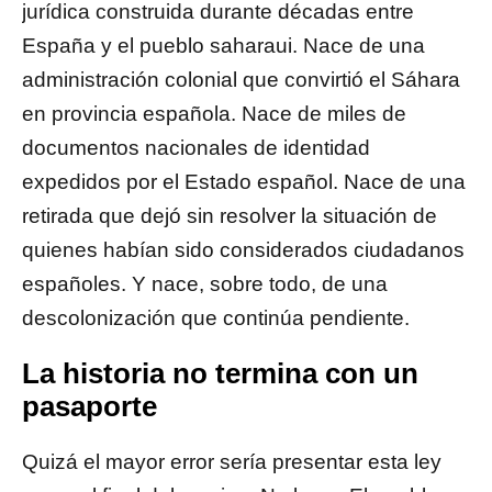
jurídica construida durante décadas entre
España y el pueblo saharaui. Nace de una
administración colonial que convirtió el Sáhara
en provincia española. Nace de miles de
documentos nacionales de identidad
expedidos por el Estado español. Nace de una
retirada que dejó sin resolver la situación de
quienes habían sido considerados ciudadanos
españoles. Y nace, sobre todo, de una
descolonización que continúa pendiente.
La historia no termina con un
pasaporte
Quizá el mayor error sería presentar esta ley