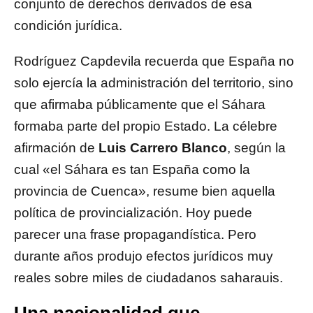
conjunto de derechos derivados de esa
condición jurídica.
Rodríguez Capdevila recuerda que España no
solo ejercía la administración del territorio, sino
que afirmaba públicamente que el Sáhara
formaba parte del propio Estado. La célebre
afirmación de
Luis Carrero Blanco
, según la
cual «el Sáhara es tan España como la
provincia de Cuenca», resume bien aquella
política de provincialización. Hoy puede
parecer una frase propagandística. Pero
durante años produjo efectos jurídicos muy
reales sobre miles de ciudadanos saharauis.