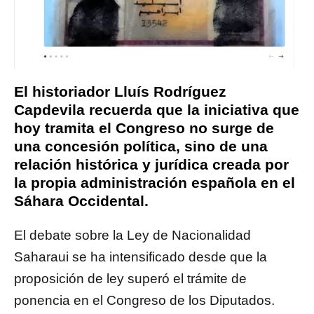
El historiador Lluís Rodríguez
Capdevila recuerda que la iniciativa que
hoy tramita el Congreso no surge de
una concesión política, sino de una
relación histórica y jurídica creada por
la propia administración española en el
Sáhara Occidental.
El debate sobre la Ley de Nacionalidad
Saharaui se ha intensificado desde que la
proposición de ley superó el trámite de
ponencia en el Congreso de los Diputados.