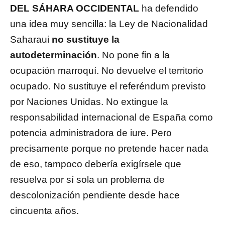
DEL SÁHARA OCCIDENTAL
ha defendido
una idea muy sencilla: la Ley de Nacionalidad
Saharaui
no sustituye la
autodeterminación
. No pone fin a la
ocupación marroquí. No devuelve el territorio
ocupado. No sustituye el referéndum previsto
por Naciones Unidas. No extingue la
responsabilidad internacional de España como
potencia administradora de iure. Pero
precisamente porque no pretende hacer nada
de eso, tampoco debería exigírsele que
resuelva por sí sola un problema de
descolonización pendiente desde hace
cincuenta años.