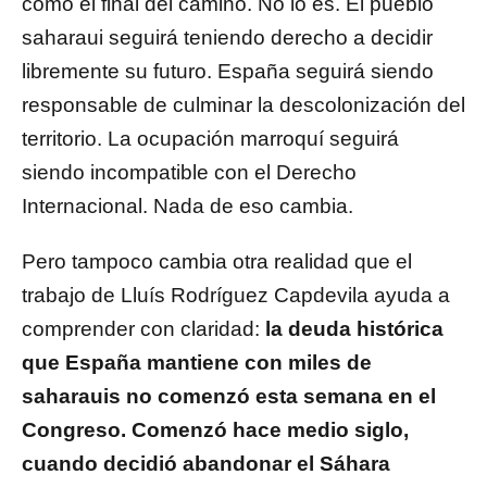
como el final del camino. No lo es. El pueblo
saharaui seguirá teniendo derecho a decidir
libremente su futuro. España seguirá siendo
responsable de culminar la descolonización del
territorio. La ocupación marroquí seguirá
siendo incompatible con el Derecho
Internacional. Nada de eso cambia.
Pero tampoco cambia otra realidad que el
trabajo de Lluís Rodríguez Capdevila ayuda a
comprender con claridad:
la deuda histórica
que España mantiene con miles de
saharauis no comenzó esta semana en el
Congreso. Comenzó hace medio siglo,
cuando decidió abandonar el Sáhara