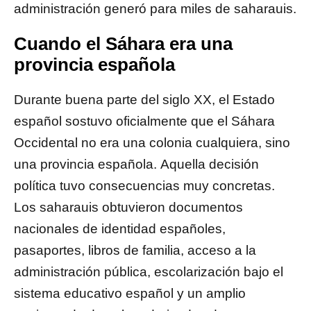
administración generó para miles de saharauis.
Cuando el Sáhara era una
provincia española
Durante buena parte del siglo XX, el Estado
español sostuvo oficialmente que el Sáhara
Occidental no era una colonia cualquiera, sino
una provincia española. Aquella decisión
política tuvo consecuencias muy concretas.
Los saharauis obtuvieron documentos
nacionales de identidad españoles,
pasaportes, libros de familia, acceso a la
administración pública, escolarización bajo el
sistema educativo español y un amplio