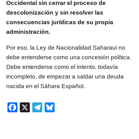
Occidental sin cerrar el proceso de
descolonización y sin resolver las
consecuencias jurídicas de su propia
administración.
Por eso, la Ley de Nacionalidad Saharaui no
debe entenderse como una concesión política.
Debe entenderse como el intento, todavía
incompleto, de empezar a saldar una deuda
nacida en el Sáhara Español.
Facebook
X
Telegram
Bluesky