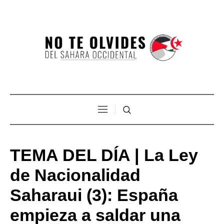
TEMA DEL DÍA | La Ley
de Nacionalidad
Saharaui (3): España
empieza a saldar una