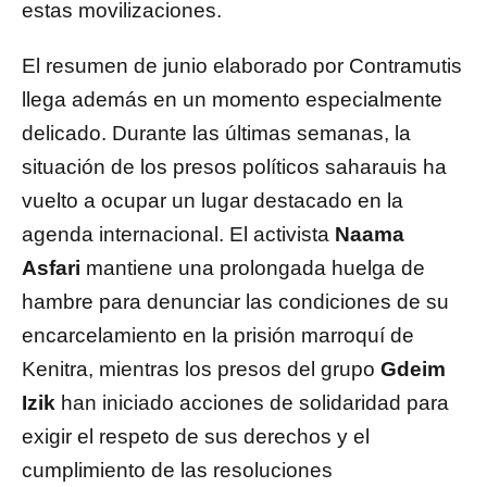
estas movilizaciones.
El resumen de junio elaborado por Contramutis
llega además en un momento especialmente
delicado. Durante las últimas semanas, la
situación de los presos políticos saharauis ha
vuelto a ocupar un lugar destacado en la
agenda internacional. El activista
Naama
Asfari
mantiene una prolongada huelga de
hambre para denunciar las condiciones de su
encarcelamiento en la prisión marroquí de
Kenitra, mientras los presos del grupo
Gdeim
Izik
han iniciado acciones de solidaridad para
exigir el respeto de sus derechos y el
cumplimiento de las resoluciones