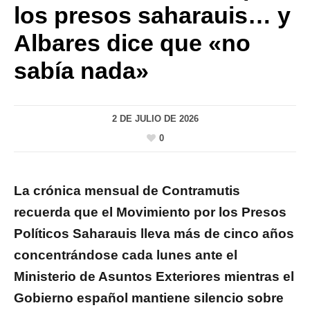
los presos saharauis… y
Albares dice que «no
sabía nada»
2 DE JULIO DE 2026
0
La crónica mensual de Contramutis
recuerda que el Movimiento por los Presos
Políticos Saharauis lleva más de cinco años
concentrándose cada lunes ante el
Ministerio de Asuntos Exteriores mientras el
Gobierno español mantiene silencio sobre