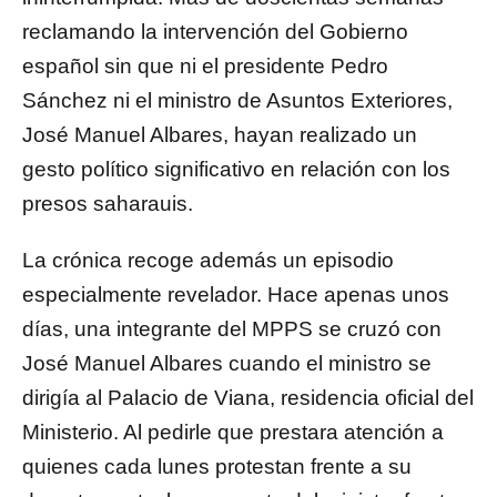
reclamando la intervención del Gobierno
español sin que ni el presidente Pedro
Sánchez ni el ministro de Asuntos Exteriores,
José Manuel Albares, hayan realizado un
gesto político significativo en relación con los
presos saharauis.
La crónica recoge además un episodio
especialmente revelador. Hace apenas unos
días, una integrante del MPPS se cruzó con
José Manuel Albares cuando el ministro se
dirigía al Palacio de Viana, residencia oficial del
Ministerio. Al pedirle que prestara atención a
quienes cada lunes protestan frente a su