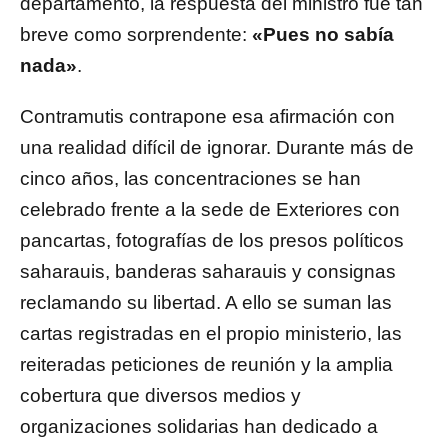
departamento, la respuesta del ministro fue tan
breve como sorprendente:
«Pues no sabía
nada»
.
Contramutis contrapone esa afirmación con
una realidad difícil de ignorar. Durante más de
cinco años, las concentraciones se han
celebrado frente a la sede de Exteriores con
pancartas, fotografías de los presos políticos
saharauis, banderas saharauis y consignas
reclamando su libertad. A ello se suman las
cartas registradas en el propio ministerio, las
reiteradas peticiones de reunión y la amplia
cobertura que diversos medios y
organizaciones solidarias han dedicado a