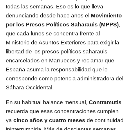
todas las semanas. Eso es lo que lleva
denunciando desde hace años el
Movimiento
por los Presos Políticos Saharauis (MPPS)
,
que cada lunes se concentra frente al
Ministerio de Asuntos Exteriores para exigir la
libertad de los presos políticos saharauis
encarcelados en Marruecos y reclamar que
España asuma la responsabilidad que le
corresponde como potencia administradora del
Sáhara Occidental.
En su habitual balance mensual,
Contramutis
recuerda que esas concentraciones cumplen
ya
cinco años y cuatro meses
de continuidad
ininterrumpida. Más de doscientas semanas