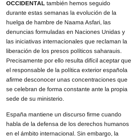
OCCIDENTAL
también hemos seguido
durante estas semanas la evolución de la
huelga de hambre de Naama Asfari, las
denuncias formuladas en Naciones Unidas y
las iniciativas internacionales que reclaman la
liberación de los presos políticos saharauis.
Precisamente por ello resulta difícil aceptar que
el responsable de la política exterior española
afirme desconocer unas concentraciones que
se celebran de forma constante ante la propia
sede de su ministerio.
España mantiene un discurso firme cuando
habla de la defensa de los derechos humanos
en el ámbito internacional. Sin embargo, la