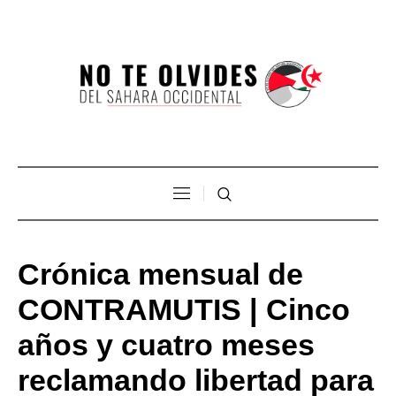
Crónica mensual de
CONTRAMUTIS | Cinco
años y cuatro meses
reclamando libertad para