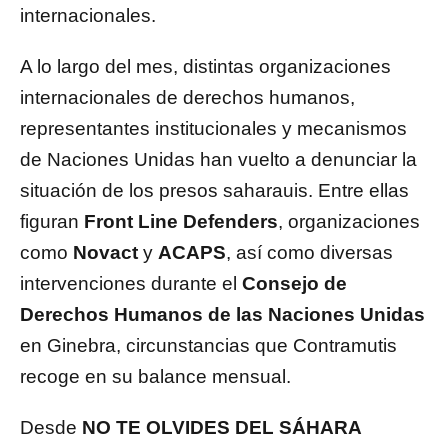
internacionales.
A lo largo del mes, distintas organizaciones
internacionales de derechos humanos,
representantes institucionales y mecanismos
de Naciones Unidas han vuelto a denunciar la
situación de los presos saharauis. Entre ellas
figuran
Front Line Defenders
, organizaciones
como
Novact
y
ACAPS
, así como diversas
intervenciones durante el
Consejo de
Derechos Humanos de las Naciones Unidas
en Ginebra, circunstancias que Contramutis
recoge en su balance mensual.
Desde
NO TE OLVIDES DEL SÁHARA