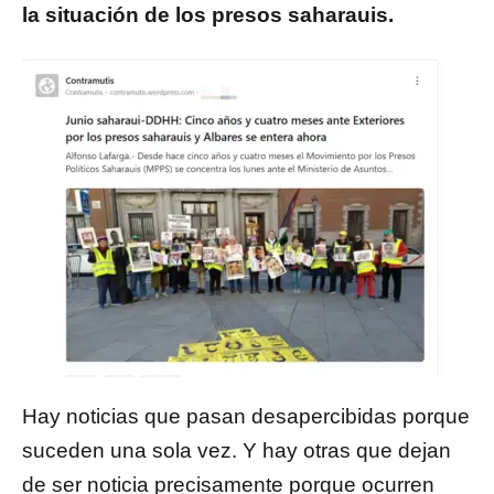
la situación de los presos saharauis.
Hay noticias que pasan desapercibidas porque
suceden una sola vez. Y hay otras que dejan
de ser noticia precisamente porque ocurren