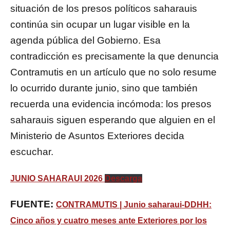
situación de los presos políticos saharauis
continúa sin ocupar un lugar visible en la
agenda pública del Gobierno. Esa
contradicción es precisamente la que denuncia
Contramutis en un artículo que no solo resume
lo ocurrido durante junio, sino que también
recuerda una evidencia incómoda: los presos
saharauis siguen esperando que alguien en el
Ministerio de Asuntos Exteriores decida
escuchar.
JUNIO SAHARAUI 2026
Descarga
FUENTE:
CONTRAMUTIS | Junio saharaui-DDHH:
Cinco años y cuatro meses ante Exteriores por los