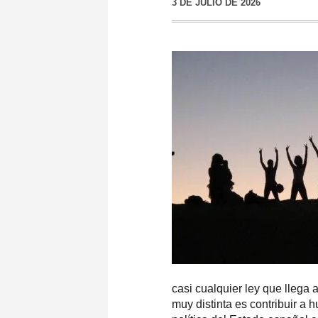
3 DE JULIO DE 2026
casi cualquier ley que llega
muy distinta es contribuir a 