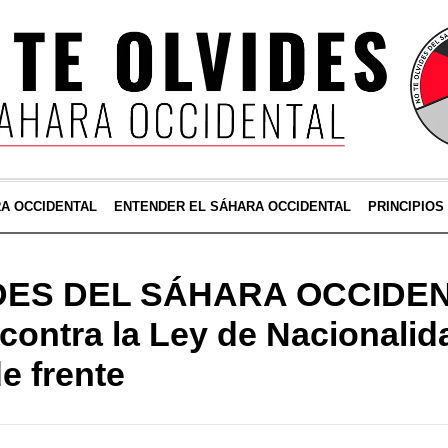
RA OCCIDENTAL
ENTENDER EL SÁHARA OCCIDENTAL
PRINCIPIOS
DES DEL SÁHARA OCCIDENT
 contra la Ley de Nacionalid
e frente