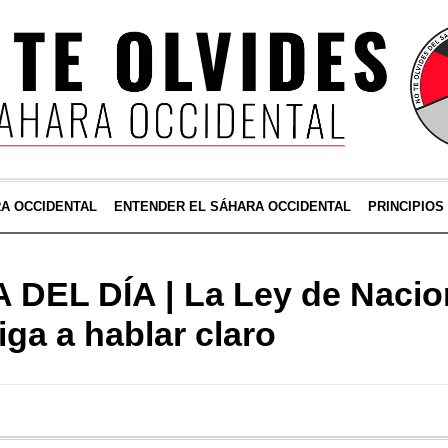
RA OCCIDENTAL
ENTENDER EL SÁHARA OCCIDENTAL
PRINCIPIOS
DEL DÍA | La Ley de Nacio
iga a hablar claro