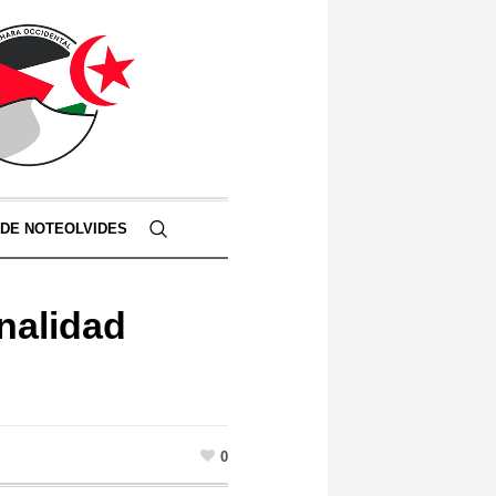
 DE NOTEOLVIDES
nalidad
0