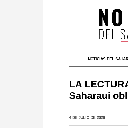
NOTICIAS DEL SÁHA
LA LECTURA 
Saharaui obl
4 DE JULIO DE 2026