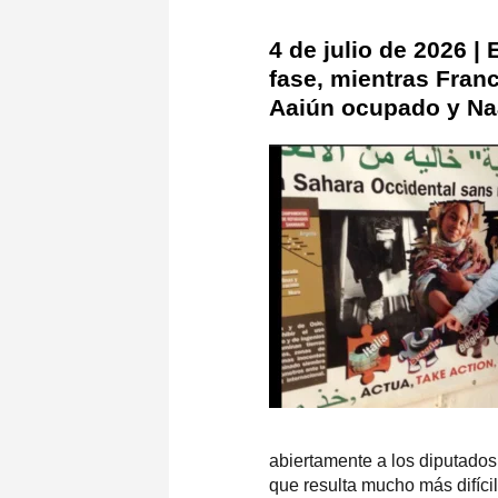
4 de julio de 2026 |
fase, mientras Fran
Aaiún ocupado y Na
abiertamente a los diputados
que resulta mucho más difíci