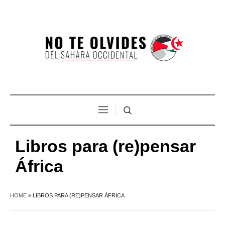
Libros para (re)pensar
África
HOME
»
LIBROS PARA (RE)PENSAR ÁFRICA