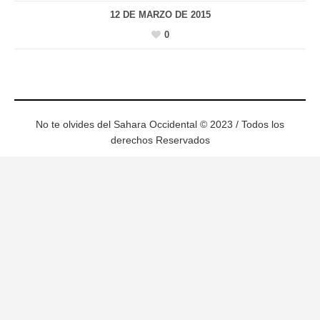
12 DE MARZO DE 2015
0
No te olvides del Sahara Occidental © 2023 / Todos los
derechos Reservados