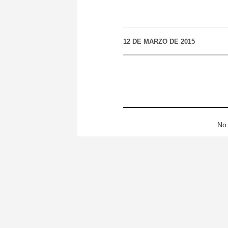
12 DE MARZO DE 2015
No 