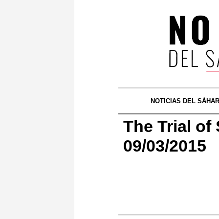
NOTICIAS DEL SÁHA
The Trial o
09/03/2015