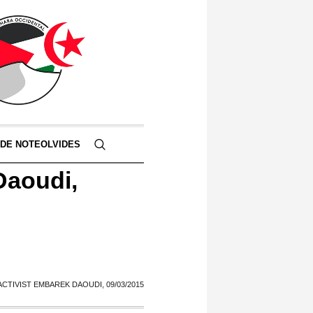
 DE NOTEOLVIDES
Daoudi,
CTIVIST EMBAREK DAOUDI, 09/03/2015