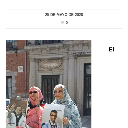
25 DE MAYO DE 2026
0
El