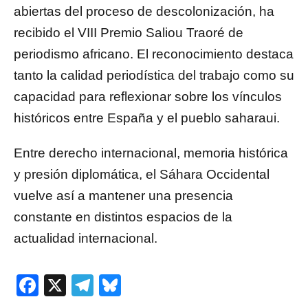
abiertas del proceso de descolonización, ha
recibido el VIII Premio Saliou Traoré de
periodismo africano. El reconocimiento destaca
tanto la calidad periodística del trabajo como su
capacidad para reflexionar sobre los vínculos
históricos entre España y el pueblo saharaui.
Entre derecho internacional, memoria histórica
y presión diplomática, el Sáhara Occidental
vuelve así a mantener una presencia
constante en distintos espacios de la
actualidad internacional.
Facebook
X
Telegram
Bluesky