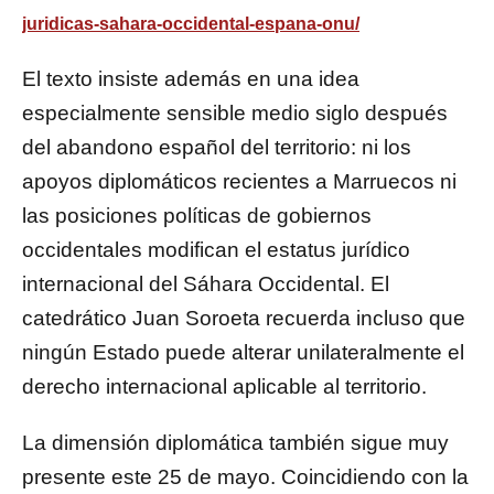
juridicas-sahara-occidental-espana-onu/
El texto insiste además en una idea
especialmente sensible medio siglo después
del abandono español del territorio: ni los
apoyos diplomáticos recientes a Marruecos ni
las posiciones políticas de gobiernos
occidentales modifican el estatus jurídico
internacional del Sáhara Occidental. El
catedrático Juan Soroeta recuerda incluso que
ningún Estado puede alterar unilateralmente el
derecho internacional aplicable al territorio.
La dimensión diplomática también sigue muy
presente este 25 de mayo. Coincidiendo con la