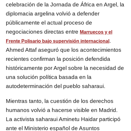
celebración de la Jornada de África en Argel, la
diplomacia argelina volvió a defender
públicamente el actual proceso de
negociaciones directas entre
Marruecos y el
.
Frente Polisario bajo supervisión internacional
Ahmed Attaf aseguró que los acontecimientos
recientes confirman la posición defendida
históricamente por Argel sobre la necesidad de
una solución política basada en la
autodeterminación del pueblo saharaui.
Mientras tanto, la cuestión de los derechos
humanos volvió a hacerse visible en Madrid.
La activista saharaui Aminetu Haidar participó
ante el Ministerio español de Asuntos