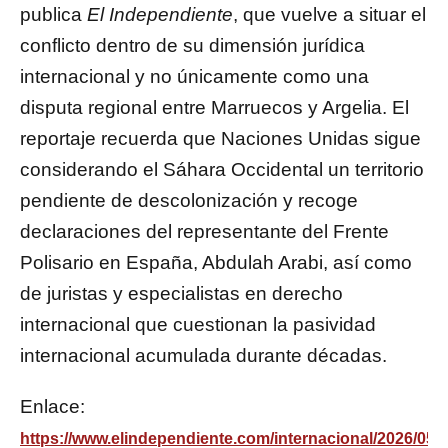
publica
El Independiente
, que vuelve a situar el
conflicto dentro de su dimensión jurídica
internacional y no únicamente como una
disputa regional entre Marruecos y Argelia. El
reportaje recuerda que Naciones Unidas sigue
considerando el Sáhara Occidental un territorio
pendiente de descolonización y recoge
declaraciones del representante del Frente
Polisario en España, Abdulah Arabi, así como
de juristas y especialistas en derecho
internacional que cuestionan la pasividad
internacional acumulada durante décadas.
Enlace:
https://www.elindependiente.com/internacional/2026/05/2