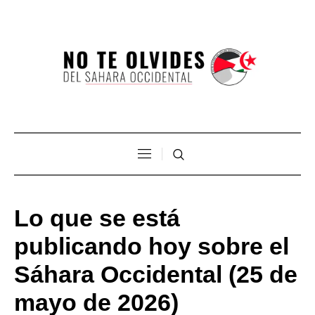
Lo que se está
publicando hoy sobre el
Sáhara Occidental (25 de
mayo de 2026)