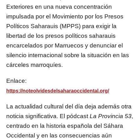
Exteriores en una nueva concentración
impulsada por el Movimiento por los Presos
Políticos Saharauis (MPPS) para exigir la
libertad de los presos políticos saharauis
encarcelados por Marruecos y denunciar el
silencio internacional sobre la situación en las
cárceles marroquíes.
Enlace:
https://noteolvidesdelsaharaoccidental.org/
La actualidad cultural del día deja además otra
noticia significativa. El pódcast
La Provincia 53
,
centrado en la historia española del Sáhara
Occidental y en las consecuencias aún