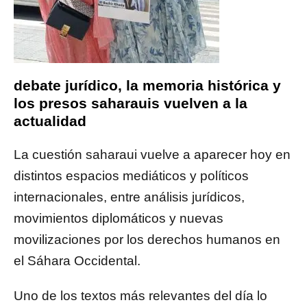
debate jurídico, la memoria histórica y
los presos saharauis vuelven a la
actualidad
La cuestión saharaui vuelve a aparecer hoy en
distintos espacios mediáticos y políticos
internacionales, entre análisis jurídicos,
movimientos diplomáticos y nuevas
movilizaciones por los derechos humanos en
el Sáhara Occidental.
Uno de los textos más relevantes del día lo