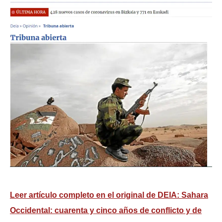
Leer artículo completo en el original de DEIA:
Sahara
Occidental: cuarenta y cinco años de conflicto y de