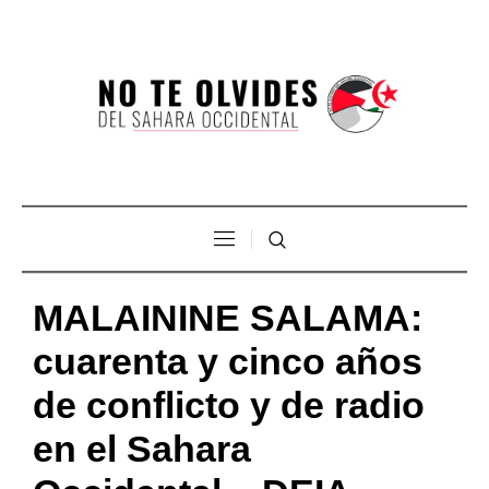
MALAININE SALAMA:
cuarenta y cinco años
de conflicto y de radio
en el Sahara