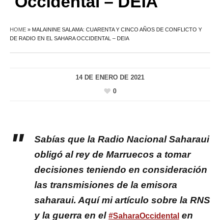
Occidental – DEIA
HOME
»
MALAININE SALAMA: CUARENTA Y CINCO AÑOS DE CONFLICTO Y
DE RADIO EN EL SAHARA OCCIDENTAL – DEIA
14 DE ENERO DE 2021
0
Sabías que la Radio Nacional Saharaui
obligó al rey de Marruecos a tomar
decisiones teniendo en consideración
las transmisiones de la emisora
saharaui. Aquí mi artículo sobre la RNS
y la guerra en el
en
#SaharaOccidental