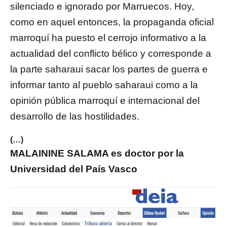
silenciado e ignorado por Marruecos. Hoy,
como en aquel entonces, la propaganda oficial
marroquí ha puesto el cerrojo informativo a la
actualidad del conflicto bélico y corresponde a
la parte saharaui sacar los partes de guerra e
informar tanto al pueblo saharaui como a la
opinión pública marroquí e internacional del
desarrollo de las hostilidades.
(…)
MALAININE SALAMA es doctor por la
Universidad del País Vasco