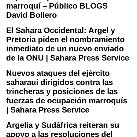
marroquí – Público BLOGS
David Bollero
El Sahara Occidental: Argel y
Pretoria piden el nombramiento
inmediato de un nuevo enviado
de la ONU | Sahara Press Service
Nuevos ataques del ejército
saharaui dirigidos contra las
trincheras y posiciones de las
fuerzas de ocupación marroquís
| Sahara Press Service
Argelia y Sudáfrica reiteran su
apoyo a las resoluciones del