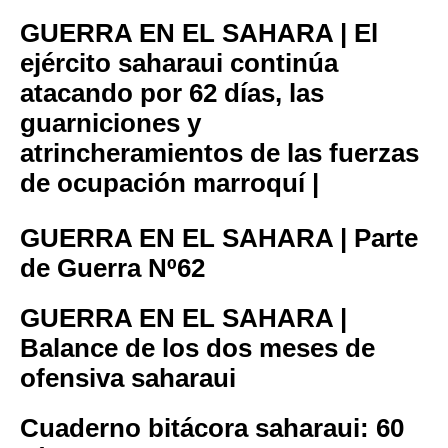
GUERRA EN EL SAHARA | El
ejército saharaui continúa
atacando por 62 días, las
guarniciones y
atrincheramientos de las fuerzas
de ocupación marroquí |
GUERRA EN EL SAHARA | Parte
de Guerra Nº62
GUERRA EN EL SAHARA |
Balance de los dos meses de
ofensiva saharaui
Cuaderno bitácora saharaui: 60