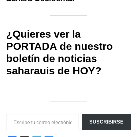
¿Quieres ver la
PORTADA de nuestro
boletín de noticias
saharauis de HOY?
ESCRIBE
SUSCRIBIRSE
TU
CORREO
ELECTRÓNICO…