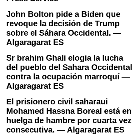
John Bolton pide a Biden que
revoque la decisión de Trump
sobre el Sáhara Occidental. —
Algaragarat ES
Sr brahim Ghali elogia la lucha
del pueblo del Sahara Occidental
contra la ocupación marroquí —
Algaragarat ES
El prisionero civil saharaui
Mohamed Hassna Boreal está en
huelga de hambre por cuarta vez
consecutiva. — Algaragarat ES