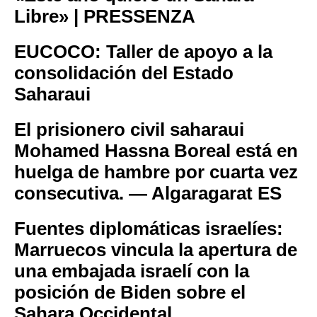
Libre» | PRESSENZA
EUCOCO: Taller de apoyo a la
consolidación del Estado
Saharaui
El prisionero civil saharaui
Mohamed Hassna Boreal está en
huelga de hambre por cuarta vez
consecutiva. — Algaragarat ES
Fuentes diplomáticas israelíes:
Marruecos vincula la apertura de
una embajada israelí con la
posición de Biden sobre el
Sahara Occidental