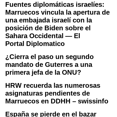
Fuentes diplomáticas israelíes:
Marruecos vincula la apertura de
una embajada israelí con la
posición de Biden sobre el
Sahara Occidental — El
Portal Diplomatico
¿Cierra el paso un segundo
mandato de Guterres a una
primera jefa de la ONU?
HRW recuerda las numerosas
asignaturas pendientes de
Marruecos en DDHH – swissinfo
España se pierde en el bazar