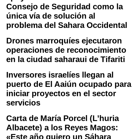
Consejo de Seguridad como la
única vía de solución al
problema del Sahara Occidental
Drones marroquíes ejecutaron
operaciones de reconocimiento
en la ciudad saharaui de Tifariti
Inversores israelíes llegan al
puerto de El Aaiún ocupado para
iniciar proyectos en el sector
servicios
Carta de María Porcel (L’huria
Albacete) a los Reyes Magos:
«Este año quiero un Sáhara