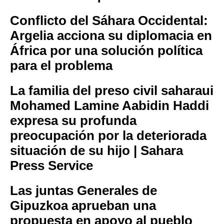
Conflicto del Sáhara Occidental:
Argelia acciona su diplomacia en
África por una solución política
para el problema
La familia del preso civil saharaui
Mohamed Lamine Aabidin Haddi
expresa su profunda
preocupación por la deteriorada
situación de su hijo | Sahara
Press Service
Las juntas Generales de
Gipuzkoa aprueban una
propuesta en apoyo al pueblo