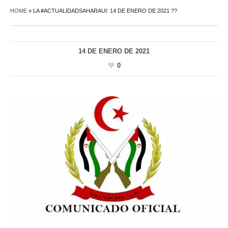
HOME
»
LA #ACTUALIDADSAHARAUI: 14 DE ENERO DE 2021 ??
14 DE ENERO DE 2021
0