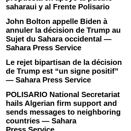
saharaui y al Frente Polisario
John Bolton appelle Biden à
annuler la décision de Trump au
Sujet du Sahara occidental —
Sahara Press Service
Le rejet bipartisan de la décision
de Trump est “un signe positif”
— Sahara Press Service
POLISARIO National Secretariat
hails Algerian firm support and
sends messages to neighboring
countries — Sahara
Press Service