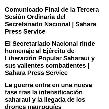
Comunicado Final de la Tercera
Sesión Ordinaria del
Secretariado Nacional | Sahara
Press Service
El Secretariado Nacional rinde
homenaje al Ejército de
Liberación Popular Saharaui y
sus valientes combatientes |
Sahara Press Service
La guerra entra en una nueva
fase tras la intensificación
saharaui y la llegada de los
drones marroquíes