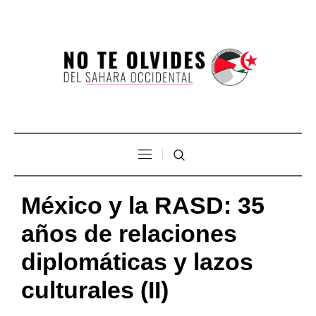
México y la RASD: 35
años de relaciones
diplomáticas y lazos
culturales (II)