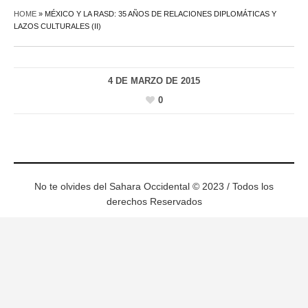
HOME
»
MÉXICO Y LA RASD: 35 AÑOS DE RELACIONES DIPLOMÁTICAS Y
LAZOS CULTURALES (II)
4 DE MARZO DE 2015
0
No te olvides del Sahara Occidental © 2023 / Todos los
derechos Reservados