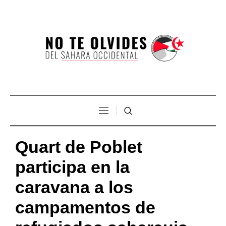
Quart de Poblet
participa en la
caravana a los
campamentos de