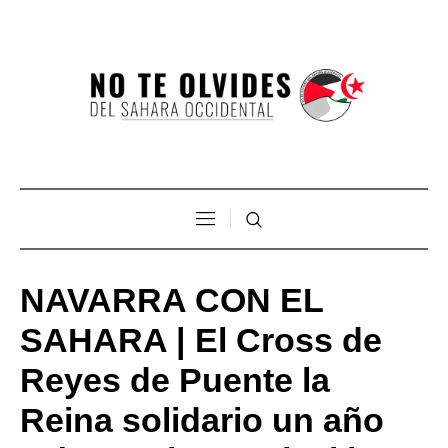
NAVARRA CON EL
SAHARA | El Cross de
Reyes de Puente la
Reina solidario un año