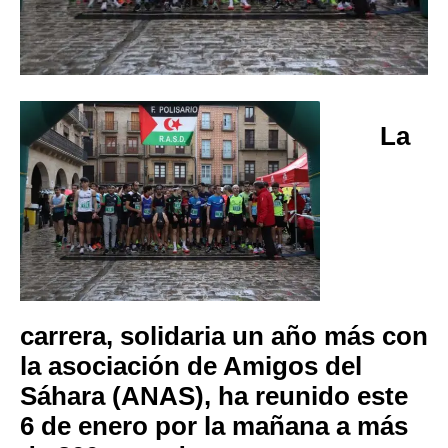
La
carrera, solidaria un año más con
la asociación de Amigos del
Sáhara (ANAS), ha reunido este
6 de enero por la mañana a más