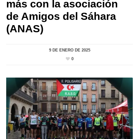
más con la asociación
de Amigos del Sáhara
(ANAS)
9 DE ENERO DE 2025
0