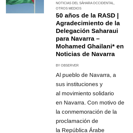
NOTICIAS DEL SÁHARA OCCIDENTAL
,
OTROS MEDIOS
50 años de la RASD |
Agradecimiento de la
Delegación Saharaui
para Navarra –
Mohamed Ghailani* en
Noticias de Navarra
BY
OBSERVER
Al pueblo de Navarra, a
sus instituciones y
al movimiento solidario
en Navarra. Con motivo de
la conmemoración de la
proclamación de
la República Árabe