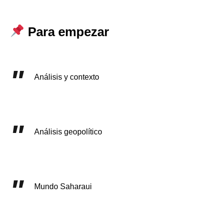
Para empezar
Análisis y contexto
Análisis geopolítico
Mundo Saharaui