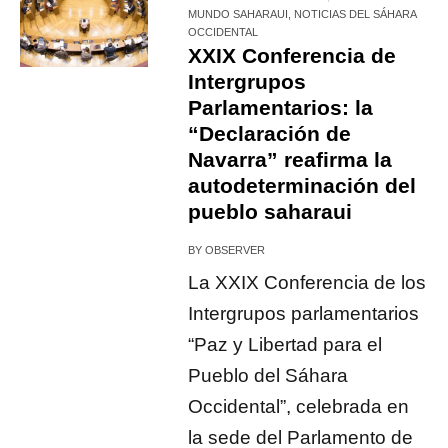
MUNDO SAHARAUI
,
NOTICIAS DEL SÁHARA
OCCIDENTAL
XXIX Conferencia de
Intergrupos
Parlamentarios: la
“Declaración de
Navarra” reafirma la
autodeterminación del
pueblo saharaui
BY
OBSERVER
La XXIX Conferencia de los
Intergrupos parlamentarios
“Paz y Libertad para el
Pueblo del Sáhara
Occidental”, celebrada en
la sede del Parlamento de