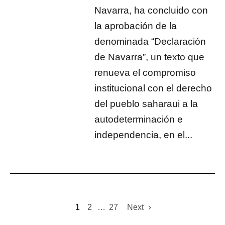
Navarra, ha concluido con
la aprobación de la
denominada “Declaración
de Navarra”, un texto que
renueva el compromiso
institucional con el derecho
del pueblo saharaui a la
autodeterminación e
independencia, en el...
1
2
…
27
Next