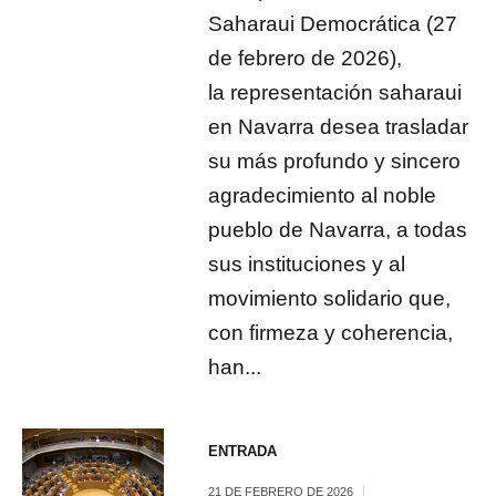
Saharaui Democrática (27
de febrero de 2026),
la representación saharaui
en Navarra desea trasladar
su más profundo y sincero
agradecimiento al noble
pueblo de Navarra, a todas
sus instituciones y al
movimiento solidario que,
con firmeza y coherencia,
han...
ENTRADA
21 DE FEBRERO DE 2026