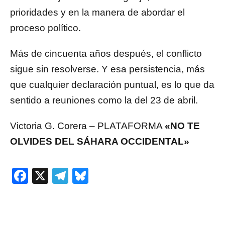
prioridades y en la manera de abordar el
proceso político.
Más de cincuenta años después, el conflicto
sigue sin resolverse. Y esa persistencia, más
que cualquier declaración puntual, es lo que da
sentido a reuniones como la del 23 de abril.
Victoria G. Corera – PLATAFORMA
«NO TE
OLVIDES DEL SÁHARA OCCIDENTAL»
Facebook
X
Telegram
Bluesky