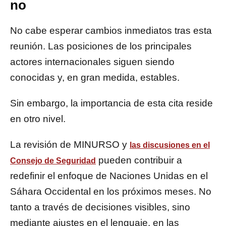
no
No cabe esperar cambios inmediatos tras esta
reunión. Las posiciones de los principales
actores internacionales siguen siendo
conocidas y, en gran medida, estables.
Sin embargo, la importancia de esta cita reside
en otro nivel.
La revisión de MINURSO y
las discusiones en el
pueden contribuir a
Consejo de Seguridad
redefinir el enfoque de Naciones Unidas en el
Sáhara Occidental en los próximos meses. No
tanto a través de decisiones visibles, sino
mediante ajustes en el lenguaje, en las