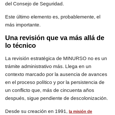
del Consejo de Seguridad.
Este último elemento es, probablemente, el
más importante.
Una revisión que va más allá de
lo técnico
La revisión estratégica de MINURSO no es un
trámite administrativo más. Llega en un
contexto marcado por la ausencia de avances
en el proceso político y por la persistencia de
un conflicto que, más de cincuenta años
después, sigue pendiente de descolonización.
Desde su creación en 1991,
la misión de