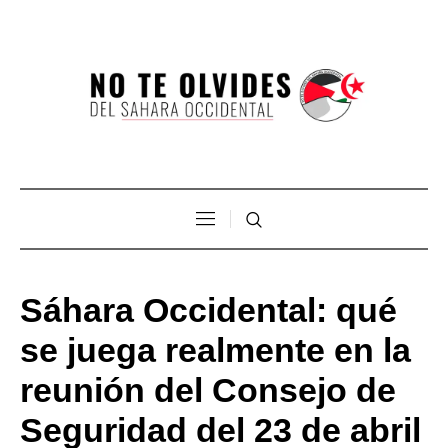
Sáhara Occidental: qué
se juega realmente en la
reunión del Consejo de
Seguridad del 23 de abril