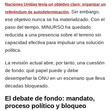
Naciones Unidas tenía un objetivo claro: organizar un
. Sin embargo,
referéndum de autodeterminación
ese objetivo nunca se ha materializado. Con el
paso del tiempo, MINURSO ha quedado
reducida a una presencia sobre el terreno sin
capacidad efectiva para impulsar una solución
política.
La revisión actual abre, por tanto, una cuestión
de fondo: qué papel puede y debe
desempeñar la ONU en un escenario que lleva
décadas bloqueado.
El debate de fondo: mandato,
proceso político y bloqueo