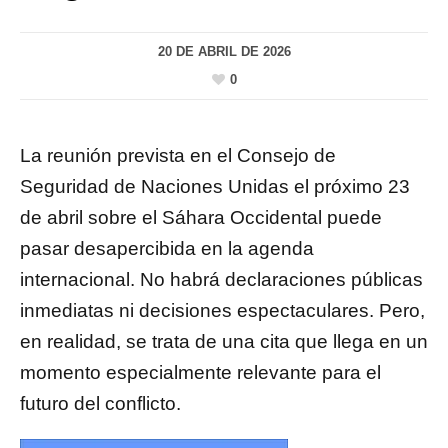
20 DE ABRIL DE 2026
0
La reunión prevista en el Consejo de
Seguridad de Naciones Unidas el próximo 23
de abril sobre el Sáhara Occidental puede
pasar desapercibida en la agenda
internacional. No habrá declaraciones públicas
inmediatas ni decisiones espectaculares. Pero,
en realidad, se trata de una cita que llega en un
momento especialmente relevante para el
futuro del conflicto.