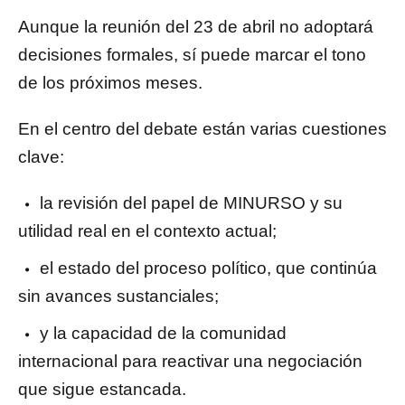
Aunque la reunión del 23 de abril no adoptará
decisiones formales, sí puede marcar el tono
de los próximos meses.
En el centro del debate están varias cuestiones
clave:
la revisión del papel de MINURSO y su
utilidad real en el contexto actual;
el estado del proceso político, que continúa
sin avances sustanciales;
y la capacidad de la comunidad
internacional para reactivar una negociación
que sigue estancada.