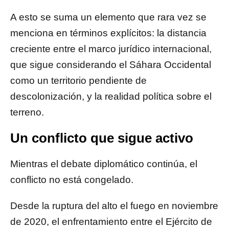
A esto se suma un elemento que rara vez se
menciona en términos explícitos: la distancia
creciente entre el marco jurídico internacional,
que sigue considerando el Sáhara Occidental
como un territorio pendiente de
descolonización, y la realidad política sobre el
terreno.
Un conflicto que sigue activo
Mientras el debate diplomático continúa, el
conflicto no está congelado.
Desde la ruptura del alto el fuego en noviembre
de 2020, el enfrentamiento entre el Ejército de