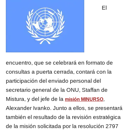
El
encuentro, que se celebrará en formato de
consultas a puerta cerrada, contará con la
participación del enviado personal del
secretario general de la ONU, Staffan de
Mistura, y del jefe de la
,
misión MINURSO
Alexander Ivanko. Junto a ellos, se presentará
también el resultado de la revisión estratégica
de la misión solicitada por la resolución 2797