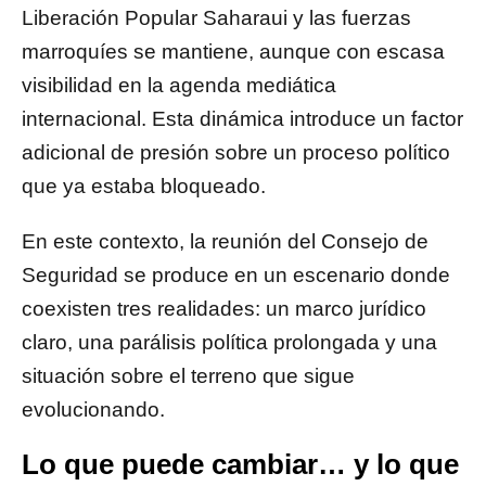
Liberación Popular Saharaui y las fuerzas
marroquíes se mantiene, aunque con escasa
visibilidad en la agenda mediática
internacional. Esta dinámica introduce un factor
adicional de presión sobre un proceso político
que ya estaba bloqueado.
En este contexto, la reunión del Consejo de
Seguridad se produce en un escenario donde
coexisten tres realidades: un marco jurídico
claro, una parálisis política prolongada y una
situación sobre el terreno que sigue
evolucionando.
Lo que puede cambiar… y lo que