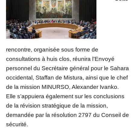
rencontre, organisée sous forme de
consultations à huis clos, réunira l’Envoyé
personnel du Secrétaire général pour le Sahara
occidental, Staffan de Mistura, ainsi que le chef
de la mission MINURSO, Alexander Ivanko.
Elle s’appuiera également sur les conclusions
de la révision stratégique de la mission,
demandée par la résolution 2797 du Conseil de
sécurité.