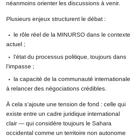
néanmoins orienter les discussions à venir.
Plusieurs enjeux structurent le débat :
le rôle réel de la MINURSO dans le contexte
actuel ;
l’état du processus politique, toujours dans
l’impasse ;
la capacité de la communauté internationale
à relancer des négociations crédibles.
À cela s’ajoute une tension de fond : celle qui
existe entre un cadre juridique international
clair — qui considère toujours le Sahara
occidental comme un territoire non autonome