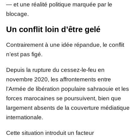
— et une réalité politique marquée par le
blocage.
Un conflit loin d’être gelé
Contrairement à une idée répandue, le conflit
n’est pas figé.
Depuis la rupture du cessez-le-feu en
novembre 2020, les affrontements entre
l’Armée de libération populaire sahraouie et les
forces marocaines se poursuivent, bien que
largement absents de la couverture médiatique
internationale.
Cette situation introduit un facteur