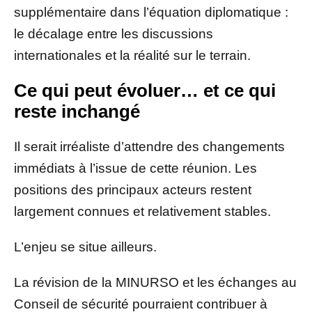
supplémentaire dans l’équation diplomatique :
le décalage entre les discussions
internationales et la réalité sur le terrain.
Ce qui peut évoluer… et ce qui
reste inchangé
Il serait irréaliste d’attendre des changements
immédiats à l’issue de cette réunion. Les
positions des principaux acteurs restent
largement connues et relativement stables.
L’enjeu se situe ailleurs.
La révision de la MINURSO et les échanges au
Conseil de sécurité pourraient contribuer à