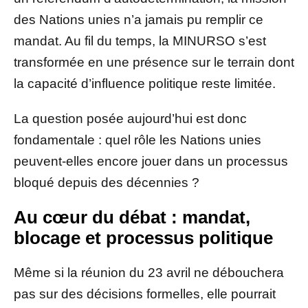
des Nations unies n’a jamais pu remplir ce
mandat. Au fil du temps, la MINURSO s’est
transformée en une présence sur le terrain dont
la capacité d’influence politique reste limitée.
La question posée aujourd’hui est donc
fondamentale : quel rôle les Nations unies
peuvent-elles encore jouer dans un processus
bloqué depuis des décennies ?
Au cœur du débat : mandat,
blocage et processus politique
Même si la réunion du 23 avril ne débouchera
pas sur des décisions formelles, elle pourrait