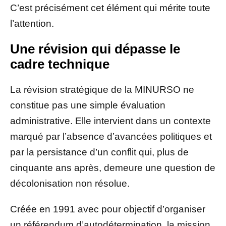
C’est précisément cet élément qui mérite toute
l’attention.
Une révision qui dépasse le
cadre technique
La révision stratégique de la MINURSO ne
constitue pas une simple évaluation
administrative. Elle intervient dans un contexte
marqué par l’absence d’avancées politiques et
par la persistance d’un conflit qui, plus de
cinquante ans après, demeure une question de
décolonisation non résolue.
Créée en 1991 avec pour objectif d’organiser
un référendum d’autodétermination, la mission