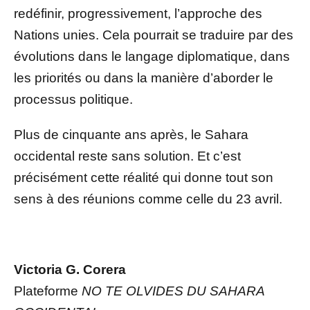
redéfinir, progressivement, l’approche des
Nations unies. Cela pourrait se traduire par des
évolutions dans le langage diplomatique, dans
les priorités ou dans la manière d’aborder le
processus politique.
Plus de cinquante ans après, le Sahara
occidental reste sans solution. Et c’est
précisément cette réalité qui donne tout son
sens à des réunions comme celle du 23 avril.
Victoria G. Corera
Plateforme
NO TE OLVIDES DU SAHARA