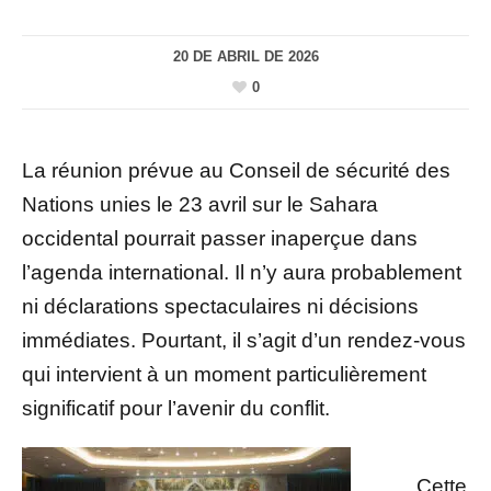
20 DE ABRIL DE 2026
0
La réunion prévue au Conseil de sécurité des
Nations unies le 23 avril sur le Sahara
occidental pourrait passer inaperçue dans
l’agenda international. Il n’y aura probablement
ni déclarations spectaculaires ni décisions
immédiates. Pourtant, il s’agit d’un rendez-vous
qui intervient à un moment particulièrement
significatif pour l’avenir du conflit.
Cette