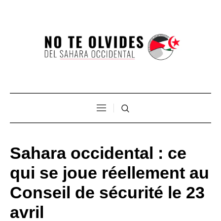
Sahara occidental : ce
qui se joue réellement au
Conseil de sécurité le 23
avril