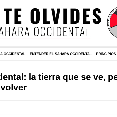
RA OCCIDENTAL
ENTENDER EL SÁHARA OCCIDENTAL
PRINCIPIOS
ntal: la tierra que se ve, p
volver