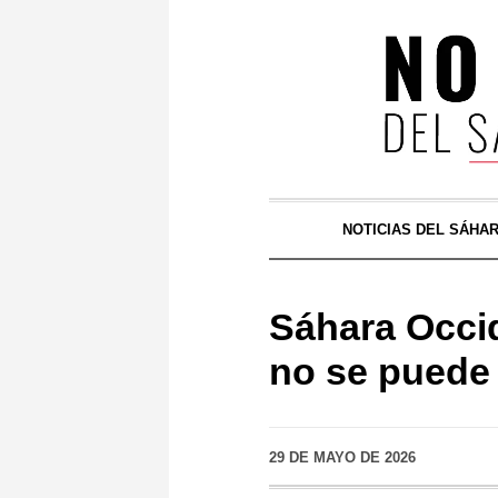
NOTICIAS DEL SÁHA
Sáhara Occide
no se puede 
29 DE MAYO DE 2026