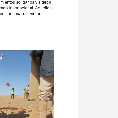
mientos solidarios visitaron
nda internacional. Aquellas
ión continuaba teniendo