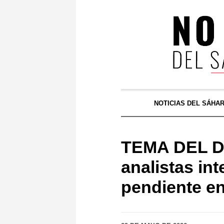
NOTICIAS DEL SÁHA
TEMA DEL DÍ
analistas in
pendiente en