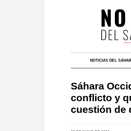
NOTICIAS DEL SÁHA
Sáhara Occide
conflicto y 
cuestión de 