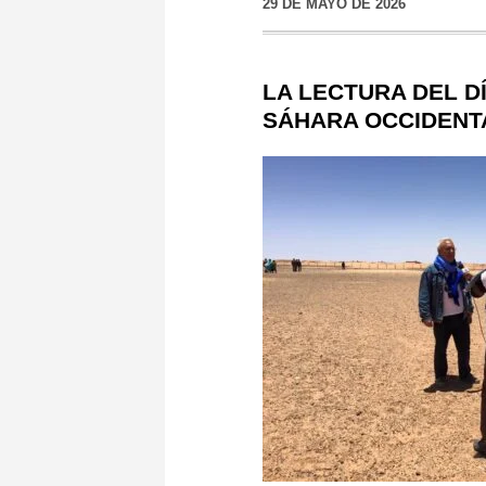
29 DE MAYO DE 2026
LA LECTURA DEL D
SÁHARA OCCIDENTAL