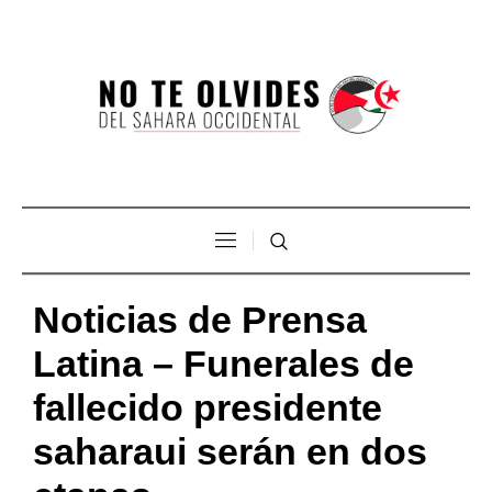
Noticias de Prensa
Latina – Funerales de
fallecido presidente
saharaui serán en dos