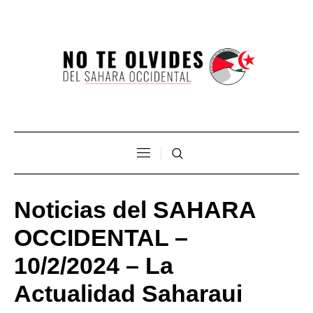
Noticias del SAHARA
OCCIDENTAL –
10/2/2024 – La
Actualidad Saharaui