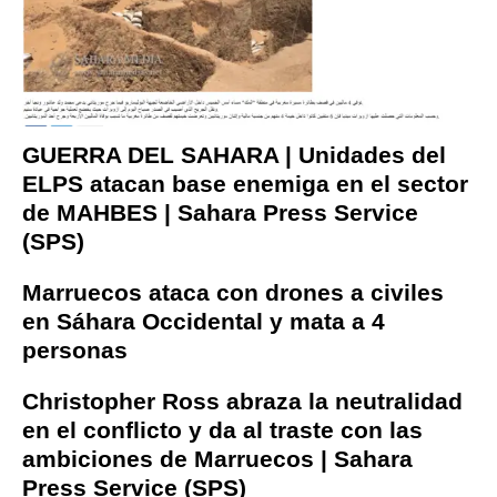
GUERRA DEL SAHARA | Unidades del
ELPS atacan base enemiga en el sector
de MAHBES | Sahara Press Service
(SPS)
Marruecos ataca con drones a civiles
en Sáhara Occidental y mata a 4
personas
Christopher Ross abraza la neutralidad
en el conflicto y da al traste con las
ambiciones de Marruecos | Sahara
Press Service (SPS)