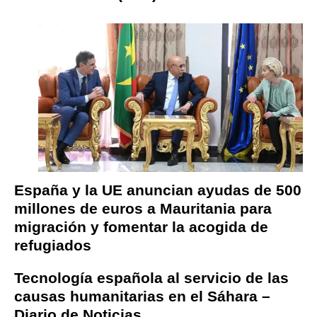
España y la UE anuncian ayudas de 500
millones de euros a Mauritania para
migración y fomentar la acogida de
refugiados
Tecnología española al servicio de las
causas humanitarias en el Sáhara –
Diario de Noticias