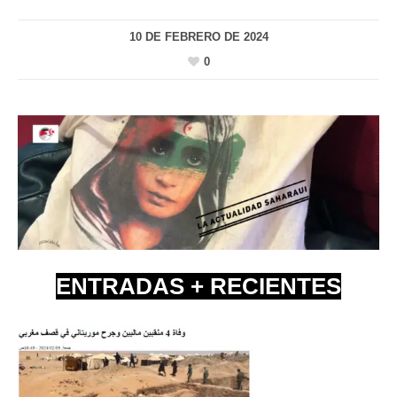
10 DE FEBRERO DE 2024
0
ENTRADAS + RECIENTES