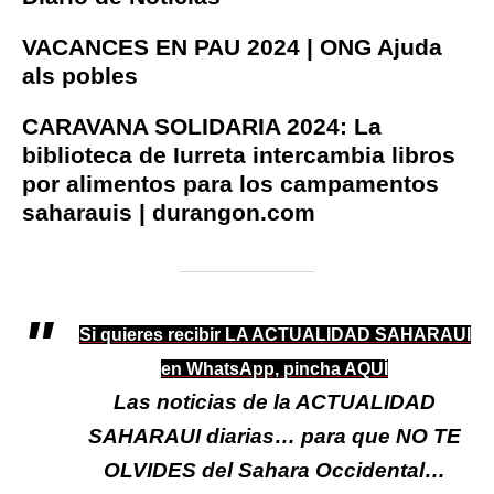
VACANCES EN PAU 2024 | ONG Ajuda
als pobles
CARAVANA SOLIDARIA 2024: La
biblioteca de Iurreta intercambia libros
por alimentos para los campamentos
saharauis | durangon.com
Si quieres recibir LA ACTUALIDAD SAHARAUI
en WhatsApp, pincha AQUÍ
Las noticias de la ACTUALIDAD
SAHARAUI diarias… para que NO TE
OLVIDES del Sahara Occidental…