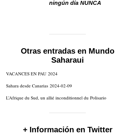
ningún día NUNCA
Otras entradas en Mundo
Saharaui
VACANCES EN PAU 2024
Sahara desde Canarias 2024-02-09
L’Afrique du Sud, un allié inconditionnel du Polisario
+ Información en Twitter